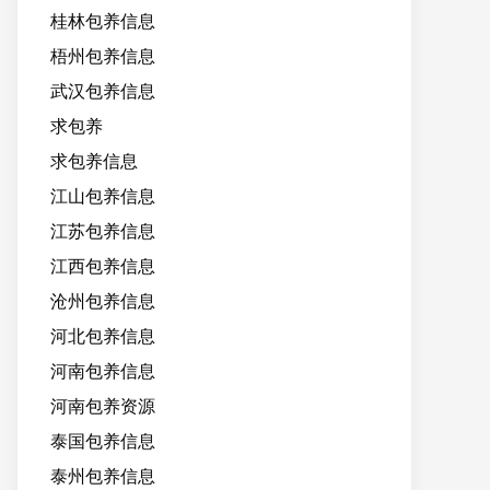
桂林包养信息
梧州包养信息
武汉包养信息
求包养
求包养信息
江山包养信息
江苏包养信息
江西包养信息
沧州包养信息
河北包养信息
河南包养信息
河南包养资源
泰国包养信息
泰州包养信息