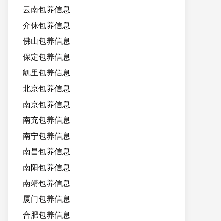
云南包养信息
介休包养信息
佛山包养信息
保定包养信息
凯里包养信息
北京包养信息
南京包养信息
南充包养信息
南宁包养信息
南昌包养信息
南阳包养信息
南靖包养信息
厦门包养信息
合肥包养信息