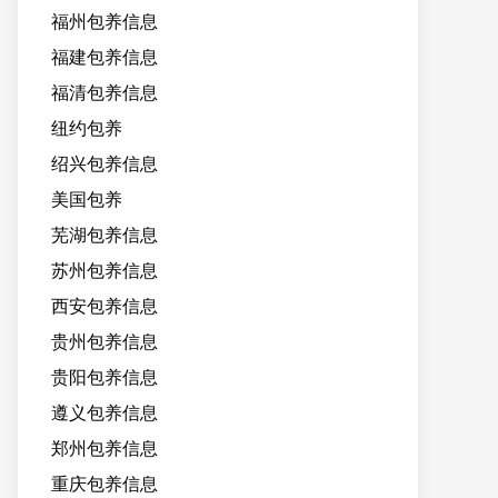
福州包养信息
福建包养信息
福清包养信息
纽约包养
绍兴包养信息
美国包养
芜湖包养信息
苏州包养信息
西安包养信息
贵州包养信息
贵阳包养信息
遵义包养信息
郑州包养信息
重庆包养信息