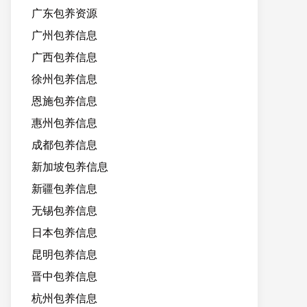
广东包养资源
广州包养信息
广西包养信息
徐州包养信息
恩施包养信息
惠州包养信息
成都包养信息
新加坡包养信息
新疆包养信息
无锡包养信息
日本包养信息
昆明包养信息
晋中包养信息
杭州包养信息