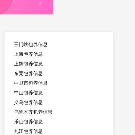
三门峡包养信息
上海包养信息
上饶包养信息
东莞包养信息
中卫市包养信息
中山包养信息
义乌包养信息
乌鲁木齐包养信息
乐山包养信息
九江包养信息