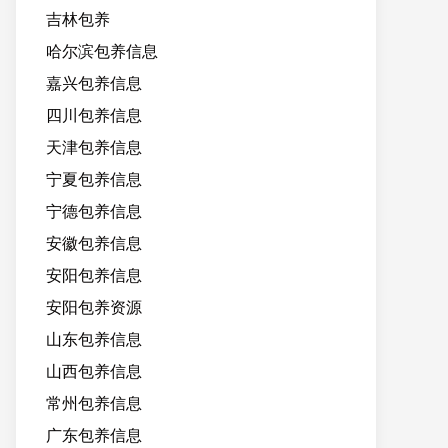
吉林包养
哈尔滨包养信息
嘉兴包养信息
四川包养信息
天津包养信息
宁夏包养信息
宁德包养信息
安徽包养信息
安阳包养信息
安阳包养资源
山东包养信息
山西包养信息
常州包养信息
广东包养信息