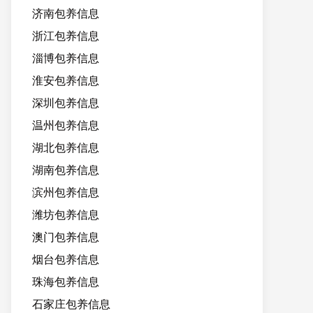
济南包养信息
浙江包养信息
淄博包养信息
淮安包养信息
深圳包养信息
温州包养信息
湖北包养信息
湖南包养信息
滨州包养信息
潍坊包养信息
澳门包养信息
烟台包养信息
珠海包养信息
石家庄包养信息