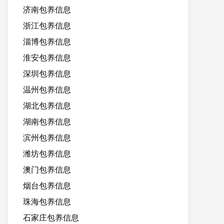
济南包养信息
浙江包养信息
淄博包养信息
淮安包养信息
深圳包养信息
温州包养信息
湖北包养信息
湖南包养信息
滨州包养信息
潍坊包养信息
澳门包养信息
烟台包养信息
珠海包养信息
石家庄包养信息