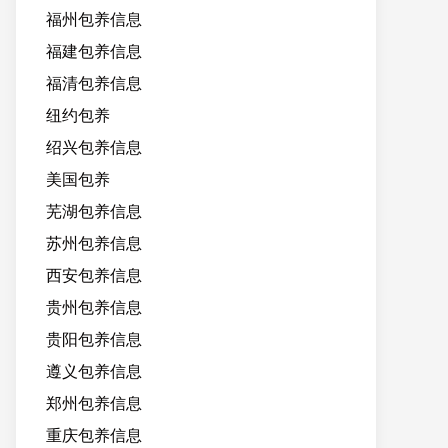
福州包养信息
福建包养信息
福清包养信息
纽约包养
绍兴包养信息
美国包养
芜湖包养信息
苏州包养信息
西安包养信息
贵州包养信息
贵阳包养信息
遵义包养信息
郑州包养信息
重庆包养信息