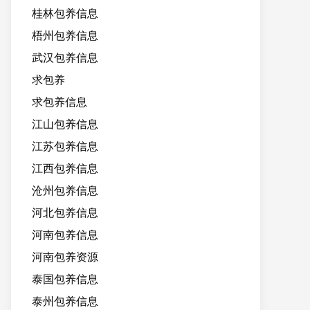
桂林包养信息
梧州包养信息
武汉包养信息
求包养
求包养信息
江山包养信息
江苏包养信息
江西包养信息
沧州包养信息
河北包养信息
河南包养信息
河南包养资源
泰国包养信息
泰州包养信息