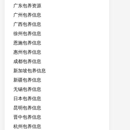
广东包养资源
广州包养信息
广西包养信息
徐州包养信息
恩施包养信息
惠州包养信息
成都包养信息
新加坡包养信息
新疆包养信息
无锡包养信息
日本包养信息
昆明包养信息
晋中包养信息
杭州包养信息