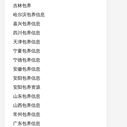
吉林包养
哈尔滨包养信息
嘉兴包养信息
四川包养信息
天津包养信息
宁夏包养信息
宁德包养信息
安徽包养信息
安阳包养信息
安阳包养资源
山东包养信息
山西包养信息
常州包养信息
广东包养信息