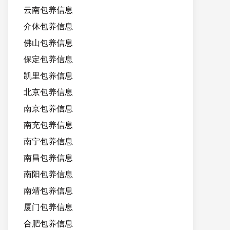
云南包养信息
介休包养信息
佛山包养信息
保定包养信息
凯里包养信息
北京包养信息
南京包养信息
南充包养信息
南宁包养信息
南昌包养信息
南阳包养信息
南靖包养信息
厦门包养信息
合肥包养信息