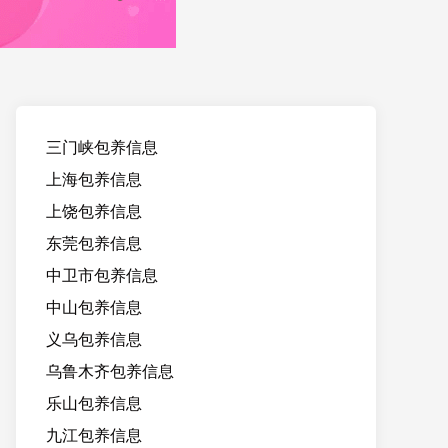
三门峡包养信息
上海包养信息
上饶包养信息
东莞包养信息
中卫市包养信息
中山包养信息
义乌包养信息
乌鲁木齐包养信息
乐山包养信息
九江包养信息