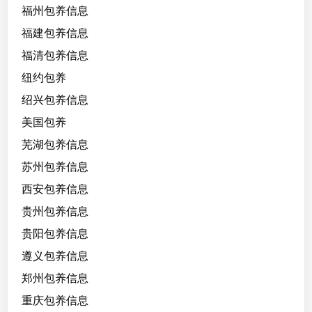
福州包养信息
福建包养信息
福清包养信息
纽约包养
绍兴包养信息
美国包养
芜湖包养信息
苏州包养信息
西安包养信息
贵州包养信息
贵阳包养信息
遵义包养信息
郑州包养信息
重庆包养信息