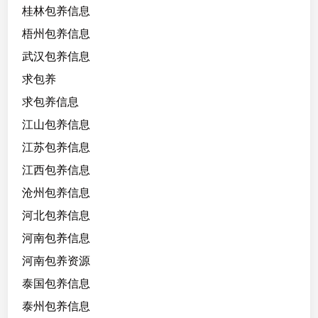
桂林包养信息
梧州包养信息
武汉包养信息
求包养
求包养信息
江山包养信息
江苏包养信息
江西包养信息
沧州包养信息
河北包养信息
河南包养信息
河南包养资源
泰国包养信息
泰州包养信息