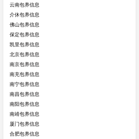
云南包养信息
介休包养信息
佛山包养信息
保定包养信息
凯里包养信息
北京包养信息
南京包养信息
南充包养信息
南宁包养信息
南昌包养信息
南阳包养信息
南靖包养信息
厦门包养信息
合肥包养信息