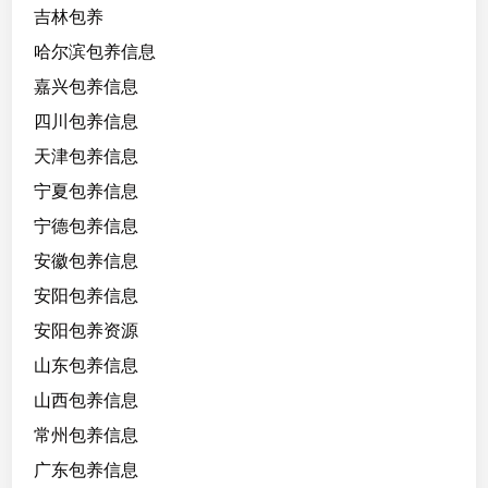
吉林包养
哈尔滨包养信息
嘉兴包养信息
四川包养信息
天津包养信息
宁夏包养信息
宁德包养信息
安徽包养信息
安阳包养信息
安阳包养资源
山东包养信息
山西包养信息
常州包养信息
广东包养信息