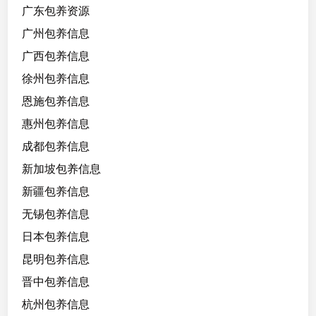
广东包养资源
广州包养信息
广西包养信息
徐州包养信息
恩施包养信息
惠州包养信息
成都包养信息
新加坡包养信息
新疆包养信息
无锡包养信息
日本包养信息
昆明包养信息
晋中包养信息
杭州包养信息