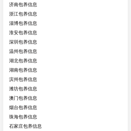
济南包养信息
浙江包养信息
淄博包养信息
淮安包养信息
深圳包养信息
温州包养信息
湖北包养信息
湖南包养信息
滨州包养信息
潍坊包养信息
澳门包养信息
烟台包养信息
珠海包养信息
石家庄包养信息