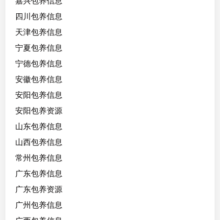
嘉兴包养信息
四川包养信息
天津包养信息
宁夏包养信息
宁德包养信息
安徽包养信息
安阳包养信息
安阳包养资源
山东包养信息
山西包养信息
常州包养信息
广东包养信息
广东包养资源
广州包养信息