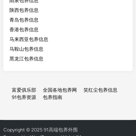
阳泉包养信息
陕西包养信息
青岛包养信息
香港包养信息
马来西亚包养信息
马鞍山包养信息
黑龙江包养信息
富爱俱乐部
全国各地包养网
笑红尘包养信息
91包养资源
包养指南
Copyright © 2025 91高端包养外围