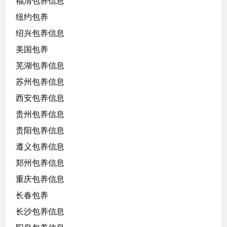
福清包养信息
纽约包养
绍兴包养信息
美国包养
芜湖包养信息
苏州包养信息
西安包养信息
贵州包养信息
贵阳包养信息
遵义包养信息
郑州包养信息
重庆包养信息
长春包养
长沙包养信息