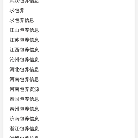
武汉包养信息
求包养
求包养信息
江山包养信息
江苏包养信息
江西包养信息
沧州包养信息
河北包养信息
河南包养信息
河南包养资源
泰国包养信息
泰州包养信息
济南包养信息
浙江包养信息