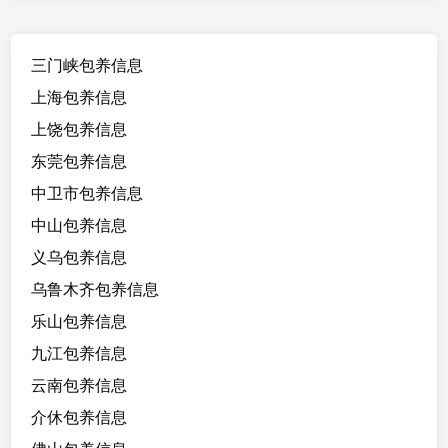
三门峡包养信息
上海包养信息
上饶包养信息
东莞包养信息
中卫市包养信息
中山包养信息
义乌包养信息
乌鲁木齐包养信息
乐山包养信息
九江包养信息
云南包养信息
介休包养信息