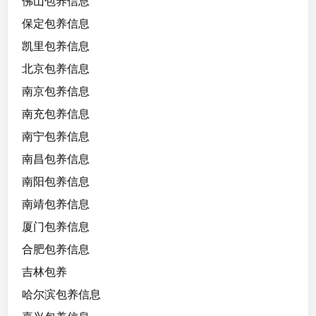
佛山包养信息
保定包养信息
凯里包养信息
北京包养信息
南京包养信息
南充包养信息
南宁包养信息
南昌包养信息
南阳包养信息
南靖包养信息
厦门包养信息
合肥包养信息
吉林包养
哈尔滨包养信息