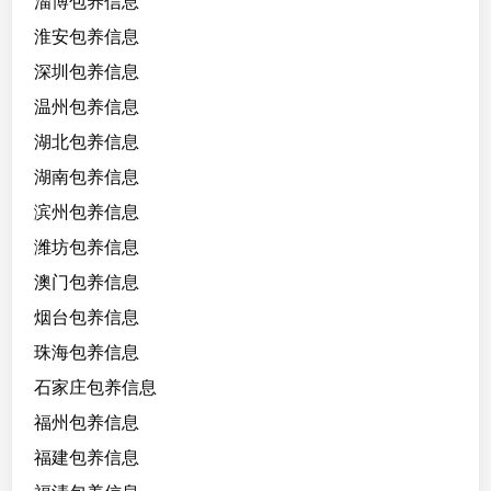
淄博包养信息
淮安包养信息
深圳包养信息
温州包养信息
湖北包养信息
湖南包养信息
滨州包养信息
潍坊包养信息
澳门包养信息
烟台包养信息
珠海包养信息
石家庄包养信息
福州包养信息
福建包养信息