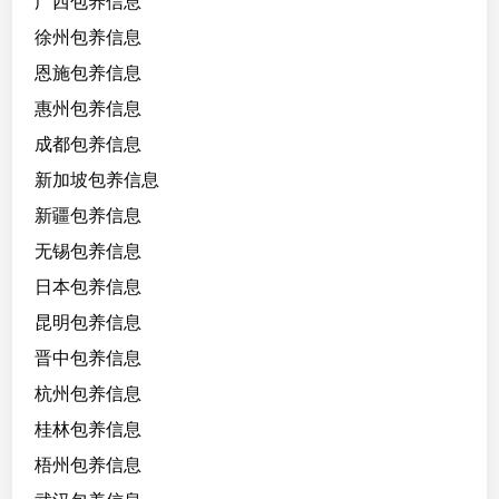
广西包养信息
徐州包养信息
恩施包养信息
惠州包养信息
成都包养信息
新加坡包养信息
新疆包养信息
无锡包养信息
日本包养信息
昆明包养信息
晋中包养信息
杭州包养信息
桂林包养信息
梧州包养信息