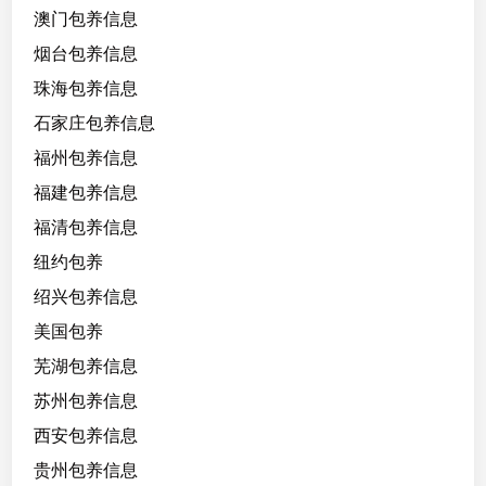
澳门包养信息
烟台包养信息
珠海包养信息
石家庄包养信息
福州包养信息
福建包养信息
福清包养信息
纽约包养
绍兴包养信息
美国包养
芜湖包养信息
苏州包养信息
西安包养信息
贵州包养信息