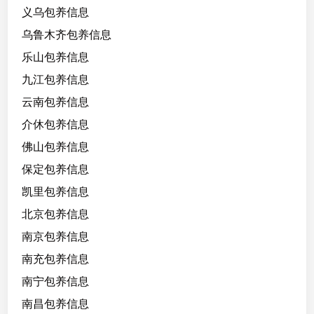
义乌包养信息
乌鲁木齐包养信息
乐山包养信息
九江包养信息
云南包养信息
介休包养信息
佛山包养信息
保定包养信息
凯里包养信息
北京包养信息
南京包养信息
南充包养信息
南宁包养信息
南昌包养信息