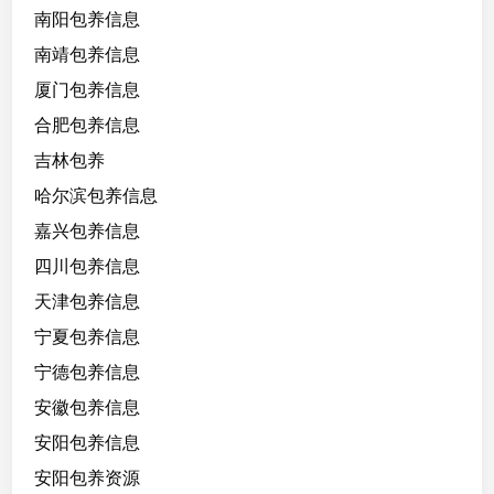
南阳包养信息
南靖包养信息
厦门包养信息
合肥包养信息
吉林包养
哈尔滨包养信息
嘉兴包养信息
四川包养信息
天津包养信息
宁夏包养信息
宁德包养信息
安徽包养信息
安阳包养信息
安阳包养资源