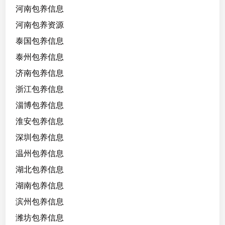
河南包养信息
河南包养资源
泰国包养信息
泰州包养信息
济南包养信息
浙江包养信息
淄博包养信息
淮安包养信息
深圳包养信息
温州包养信息
湖北包养信息
湖南包养信息
滨州包养信息
潍坊包养信息