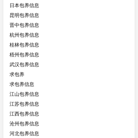
日本包养信息
昆明包养信息
晋中包养信息
杭州包养信息
桂林包养信息
梧州包养信息
武汉包养信息
求包养
求包养信息
江山包养信息
江苏包养信息
江西包养信息
沧州包养信息
河北包养信息