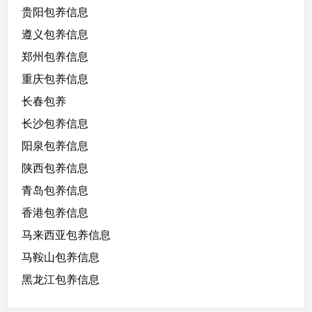
贵阳包养信息
遵义包养信息
郑州包养信息
重庆包养信息
长春包养
长沙包养信息
阳泉包养信息
陕西包养信息
青岛包养信息
香港包养信息
马来西亚包养信息
马鞍山包养信息
黑龙江包养信息