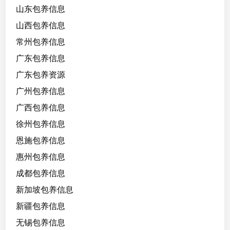
山东包养信息
山西包养信息
常州包养信息
广东包养信息
广东包养资源
广州包养信息
广西包养信息
徐州包养信息
恩施包养信息
惠州包养信息
成都包养信息
新加坡包养信息
新疆包养信息
无锡包养信息