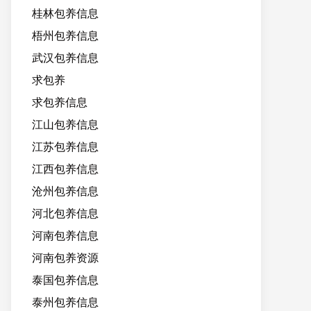
桂林包养信息
梧州包养信息
武汉包养信息
求包养
求包养信息
江山包养信息
江苏包养信息
江西包养信息
沧州包养信息
河北包养信息
河南包养信息
河南包养资源
泰国包养信息
泰州包养信息