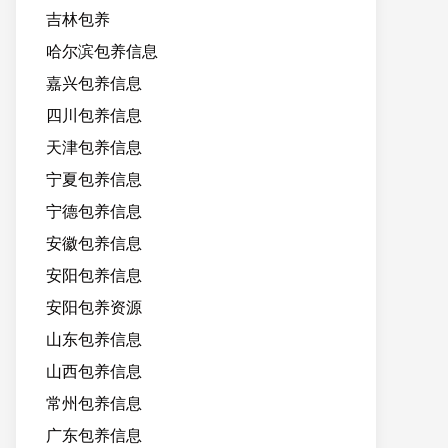
吉林包养
哈尔滨包养信息
嘉兴包养信息
四川包养信息
天津包养信息
宁夏包养信息
宁德包养信息
安徽包养信息
安阳包养信息
安阳包养资源
山东包养信息
山西包养信息
常州包养信息
广东包养信息