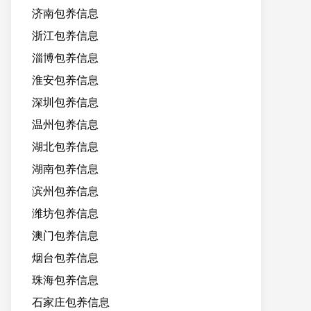
济南包养信息
浙江包养信息
淄博包养信息
淮安包养信息
深圳包养信息
温州包养信息
湖北包养信息
湖南包养信息
滨州包养信息
潍坊包养信息
澳门包养信息
烟台包养信息
珠海包养信息
石家庄包养信息