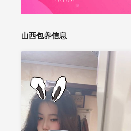
山西包养信息