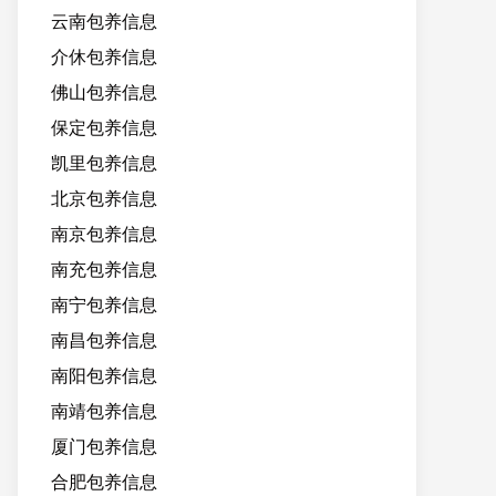
云南包养信息
介休包养信息
佛山包养信息
保定包养信息
凯里包养信息
北京包养信息
南京包养信息
南充包养信息
南宁包养信息
南昌包养信息
南阳包养信息
南靖包养信息
厦门包养信息
合肥包养信息