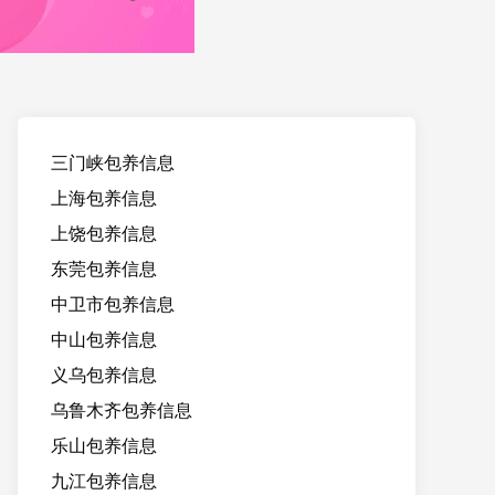
三门峡包养信息
上海包养信息
上饶包养信息
东莞包养信息
中卫市包养信息
中山包养信息
义乌包养信息
乌鲁木齐包养信息
乐山包养信息
九江包养信息