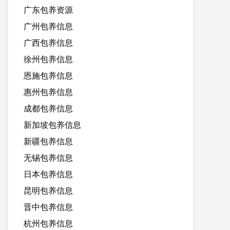
广东包养资源
广州包养信息
广西包养信息
徐州包养信息
恩施包养信息
惠州包养信息
成都包养信息
新加坡包养信息
新疆包养信息
无锡包养信息
日本包养信息
昆明包养信息
晋中包养信息
杭州包养信息