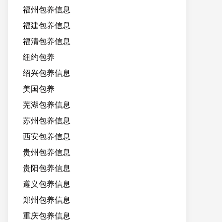
福州包养信息
福建包养信息
福清包养信息
纽约包养
绍兴包养信息
美国包养
芜湖包养信息
苏州包养信息
西安包养信息
贵州包养信息
贵阳包养信息
遵义包养信息
郑州包养信息
重庆包养信息