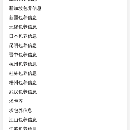
新加坡包养信息
新疆包养信息
无锡包养信息
日本包养信息
昆明包养信息
晋中包养信息
杭州包养信息
桂林包养信息
梧州包养信息
武汉包养信息
求包养
求包养信息
江山包养信息
江苏包养信息