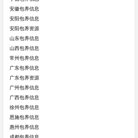
安徽包养信息
安阳包养信息
安阳包养资源
山东包养信息
山西包养信息
常州包养信息
广东包养信息
广东包养资源
广州包养信息
广西包养信息
徐州包养信息
恩施包养信息
惠州包养信息
成都包养信息