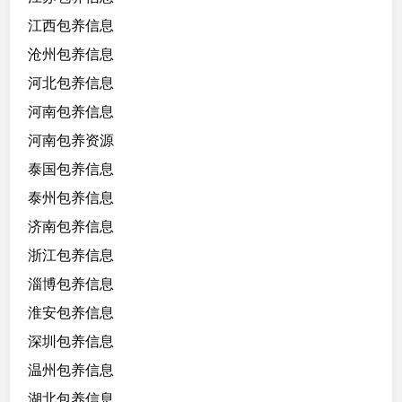
江西包养信息
沧州包养信息
河北包养信息
河南包养信息
河南包养资源
泰国包养信息
泰州包养信息
济南包养信息
浙江包养信息
淄博包养信息
淮安包养信息
深圳包养信息
温州包养信息
湖北包养信息