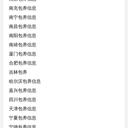
天
南充包养信息
南宁包养信息
南昌包养信息
南阳包养信息
南靖包养信息
厦门包养信息
合肥包养信息
吉林包养
哈尔滨包养信息
嘉兴包养信息
四川包养信息
天津包养信息
宁夏包养信息
宁德包养信息