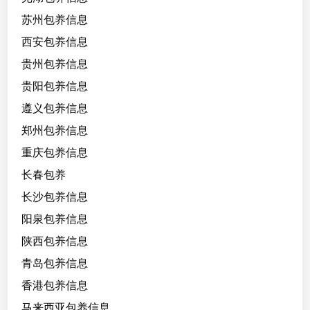
苏州包养信息
西安包养信息
贵州包养信息
贵阳包养信息
遵义包养信息
郑州包养信息
重庆包养信息
长春包养
长沙包养信息
阳泉包养信息
陕西包养信息
青岛包养信息
香港包养信息
马来西亚包养信息