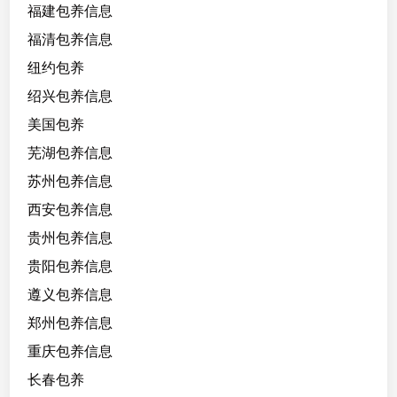
福建包养信息
福清包养信息
纽约包养
绍兴包养信息
美国包养
芜湖包养信息
苏州包养信息
西安包养信息
贵州包养信息
贵阳包养信息
遵义包养信息
郑州包养信息
重庆包养信息
长春包养