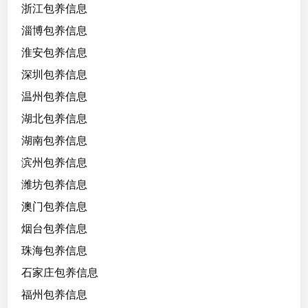
浙江包养信息
淄博包养信息
淮安包养信息
深圳包养信息
温州包养信息
湖北包养信息
湖南包养信息
滨州包养信息
潍坊包养信息
澳门包养信息
烟台包养信息
珠海包养信息
石家庄包养信息
福州包养信息