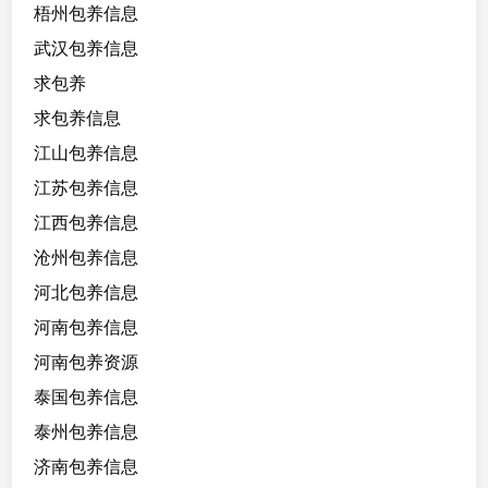
梧州包养信息
武汉包养信息
求包养
求包养信息
江山包养信息
江苏包养信息
江西包养信息
沧州包养信息
河北包养信息
河南包养信息
河南包养资源
泰国包养信息
泰州包养信息
济南包养信息