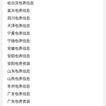
哈尔滨包养信息
嘉兴包养信息
四川包养信息
天津包养信息
宁夏包养信息
宁德包养信息
安徽包养信息
安阳包养信息
安阳包养资源
山东包养信息
山西包养信息
常州包养信息
广东包养信息
广东包养资源