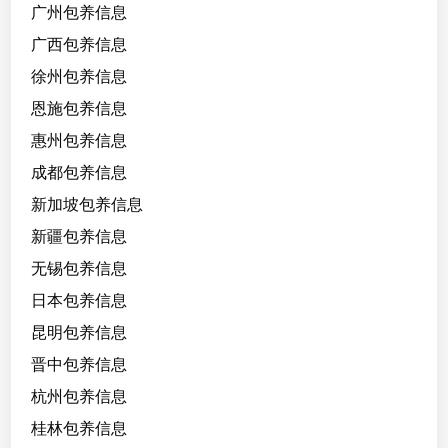
广州包养信息
广西包养信息
徐州包养信息
恩施包养信息
惠州包养信息
成都包养信息
新加坡包养信息
新疆包养信息
无锡包养信息
日本包养信息
昆明包养信息
晋中包养信息
杭州包养信息
桂林包养信息