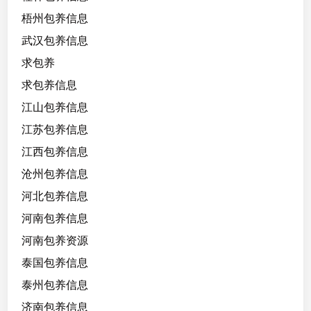
梧州包养信息
武汉包养信息
求包养
求包养信息
江山包养信息
江苏包养信息
江西包养信息
沧州包养信息
河北包养信息
河南包养信息
河南包养资源
泰国包养信息
泰州包养信息
济南包养信息