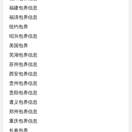
福建包养信息
福清包养信息
纽约包养
绍兴包养信息
美国包养
芜湖包养信息
苏州包养信息
西安包养信息
贵州包养信息
贵阳包养信息
遵义包养信息
郑州包养信息
重庆包养信息
长春包养