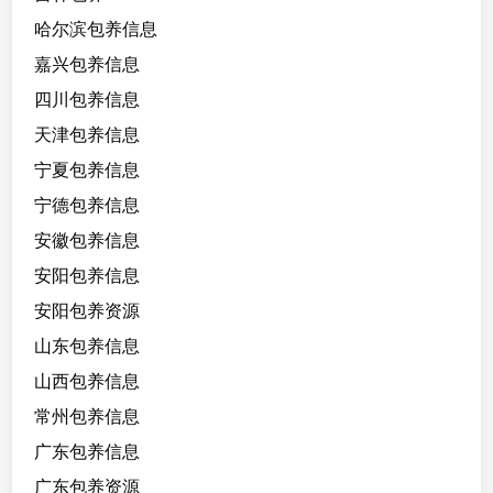
哈尔滨包养信息
嘉兴包养信息
四川包养信息
天津包养信息
宁夏包养信息
宁德包养信息
安徽包养信息
安阳包养信息
安阳包养资源
山东包养信息
山西包养信息
常州包养信息
广东包养信息
广东包养资源