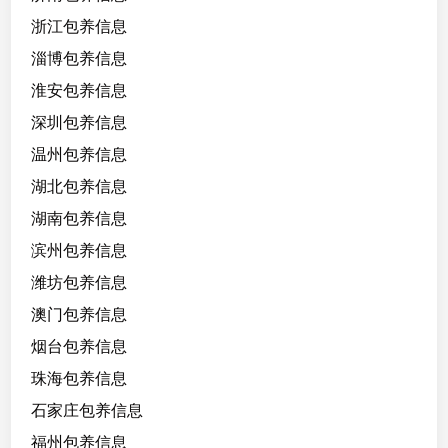
浙江包养信息
淄博包养信息
淮安包养信息
深圳包养信息
温州包养信息
湖北包养信息
湖南包养信息
滨州包养信息
潍坊包养信息
澳门包养信息
烟台包养信息
珠海包养信息
石家庄包养信息
福州包养信息