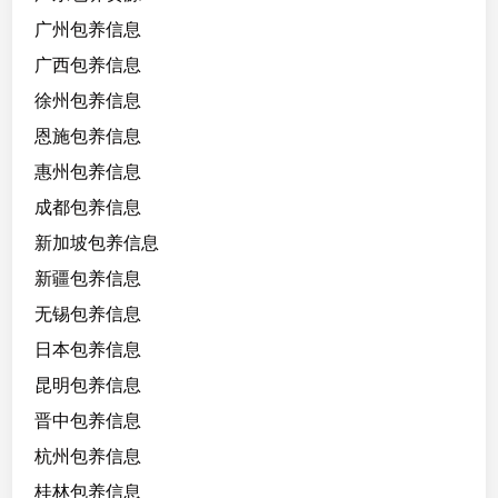
广州包养信息
广西包养信息
徐州包养信息
恩施包养信息
惠州包养信息
成都包养信息
新加坡包养信息
新疆包养信息
无锡包养信息
日本包养信息
昆明包养信息
晋中包养信息
杭州包养信息
桂林包养信息