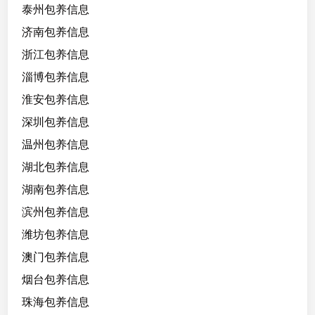
泰州包养信息
济南包养信息
浙江包养信息
淄博包养信息
淮安包养信息
深圳包养信息
温州包养信息
湖北包养信息
湖南包养信息
滨州包养信息
潍坊包养信息
澳门包养信息
烟台包养信息
珠海包养信息