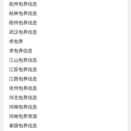
杭州包养信息
桂林包养信息
梧州包养信息
武汉包养信息
求包养
求包养信息
江山包养信息
江苏包养信息
江西包养信息
沧州包养信息
河北包养信息
河南包养信息
河南包养资源
泰国包养信息