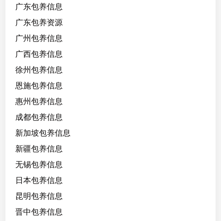
广东包养信息
广东包养资源
广州包养信息
广西包养信息
徐州包养信息
恩施包养信息
惠州包养信息
成都包养信息
新加坡包养信息
新疆包养信息
无锡包养信息
日本包养信息
昆明包养信息
晋中包养信息