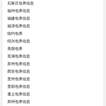
石家庄包养信息
福州包养信息
福建包养信息
福清包养信息
纽约包养
绍兴包养信息
美国包养
芜湖包养信息
苏州包养信息
西安包养信息
贵州包养信息
贵阳包养信息
遵义包养信息
郑州包养信息