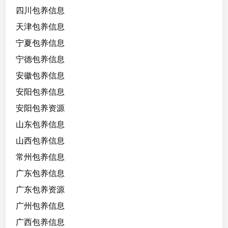
四川包养信息
天津包养信息
宁夏包养信息
宁德包养信息
安徽包养信息
安阳包养信息
安阳包养资源
山东包养信息
山西包养信息
常州包养信息
广东包养信息
广东包养资源
广州包养信息
广西包养信息