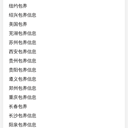
纽约包养
绍兴包养信息
美国包养
芜湖包养信息
苏州包养信息
西安包养信息
贵州包养信息
贵阳包养信息
遵义包养信息
郑州包养信息
重庆包养信息
长春包养
长沙包养信息
阳泉包养信息