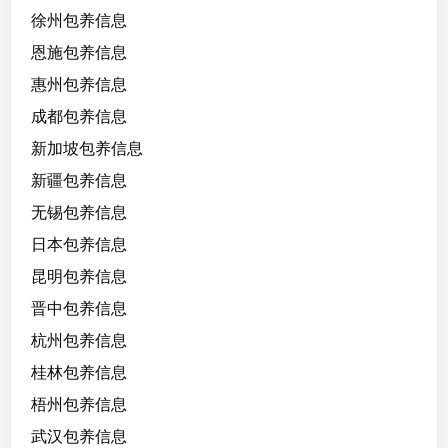
徐州包养信息
恩施包养信息
惠州包养信息
成都包养信息
新加坡包养信息
新疆包养信息
无锡包养信息
日本包养信息
昆明包养信息
晋中包养信息
杭州包养信息
桂林包养信息
梧州包养信息
武汉包养信息