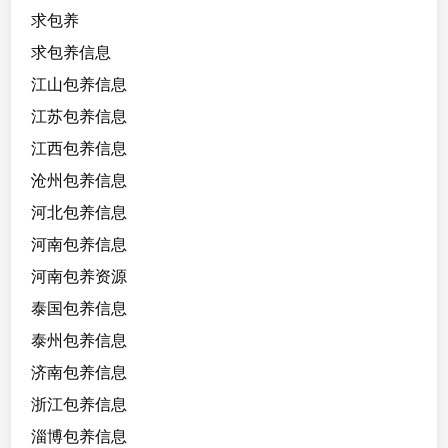
求包养
求包养信息
江山包养信息
江苏包养信息
江西包养信息
沧州包养信息
河北包养信息
河南包养信息
河南包养资源
泰国包养信息
泰州包养信息
济南包养信息
浙江包养信息
淄博包养信息