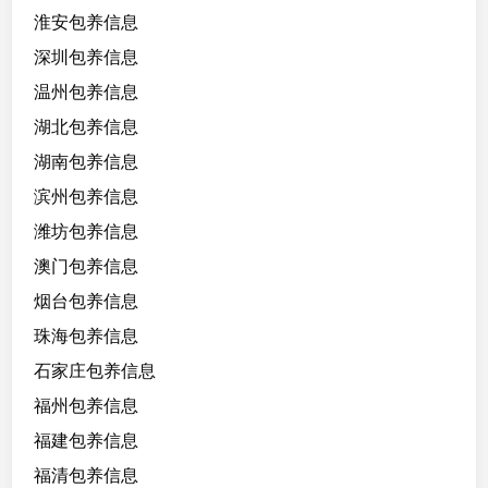
淮安包养信息
深圳包养信息
温州包养信息
湖北包养信息
湖南包养信息
滨州包养信息
潍坊包养信息
澳门包养信息
烟台包养信息
珠海包养信息
石家庄包养信息
福州包养信息
福建包养信息
福清包养信息