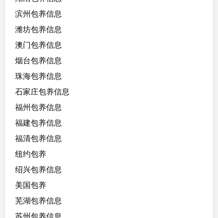
滨州包养信息
潍坊包养信息
澳门包养信息
烟台包养信息
珠海包养信息
石家庄包养信息
福州包养信息
福建包养信息
福清包养信息
纽约包养
绍兴包养信息
美国包养
芜湖包养信息
苏州包养信息