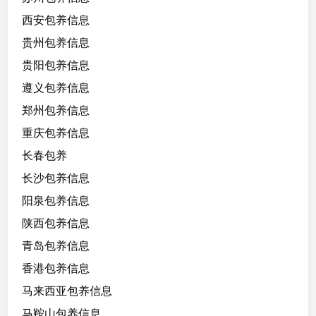
西安包养信息
贵州包养信息
贵阳包养信息
遵义包养信息
郑州包养信息
重庆包养信息
长春包养
长沙包养信息
阳泉包养信息
陕西包养信息
青岛包养信息
香港包养信息
马来西亚包养信息
马鞍山包养信息