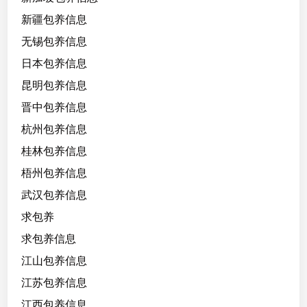
新疆包养信息
无锡包养信息
日本包养信息
昆明包养信息
晋中包养信息
杭州包养信息
桂林包养信息
梧州包养信息
武汉包养信息
求包养
求包养信息
江山包养信息
江苏包养信息
江西包养信息