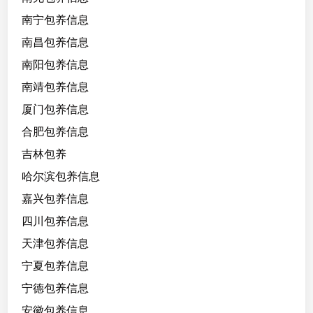
南宁包养信息
南昌包养信息
南阳包养信息
南靖包养信息
厦门包养信息
合肥包养信息
吉林包养
哈尔滨包养信息
嘉兴包养信息
四川包养信息
天津包养信息
宁夏包养信息
宁德包养信息
安徽包养信息