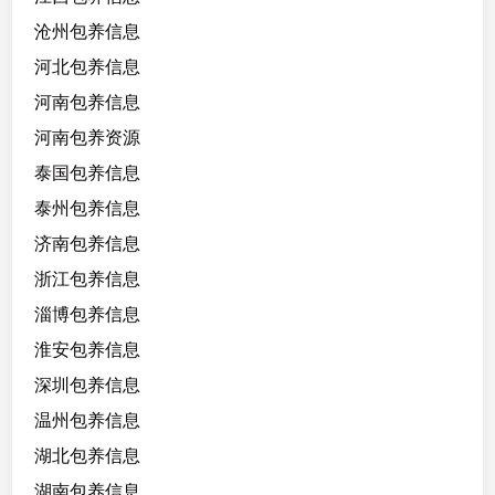
沧州包养信息
河北包养信息
河南包养信息
河南包养资源
泰国包养信息
泰州包养信息
济南包养信息
浙江包养信息
淄博包养信息
淮安包养信息
深圳包养信息
温州包养信息
湖北包养信息
湖南包养信息