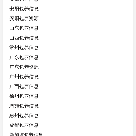
安阳包养信息
安阳包养资源
山东包养信息
山西包养信息
常州包养信息
广东包养信息
广东包养资源
广州包养信息
广西包养信息
徐州包养信息
恩施包养信息
惠州包养信息
成都包养信息
新加坡包养信息