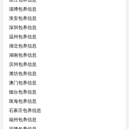
淄博包养信息
淮安包养信息
深圳包养信息
温州包养信息
湖北包养信息
湖南包养信息
滨州包养信息
潍坊包养信息
澳门包养信息
烟台包养信息
珠海包养信息
石家庄包养信息
福州包养信息
福建包养信息