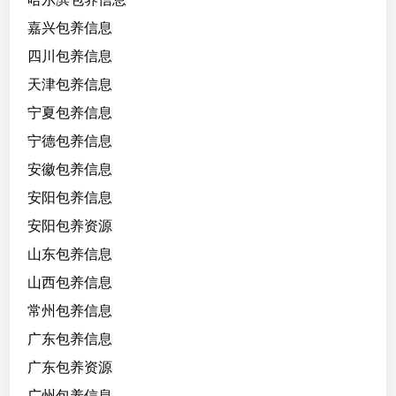
嘉兴包养信息
四川包养信息
天津包养信息
宁夏包养信息
宁德包养信息
安徽包养信息
安阳包养信息
安阳包养资源
山东包养信息
山西包养信息
常州包养信息
广东包养信息
广东包养资源
广州包养信息