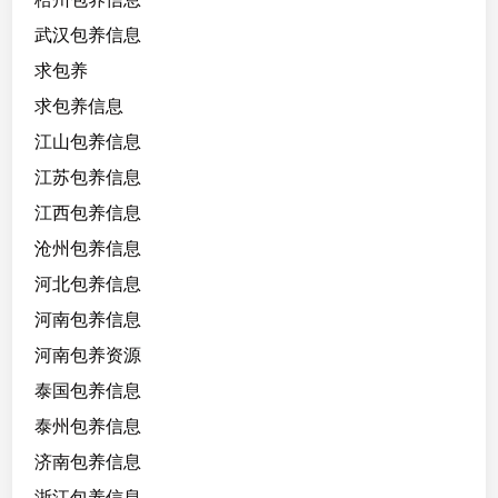
武汉包养信息
求包养
求包养信息
江山包养信息
江苏包养信息
江西包养信息
沧州包养信息
河北包养信息
河南包养信息
河南包养资源
泰国包养信息
泰州包养信息
济南包养信息
浙江包养信息