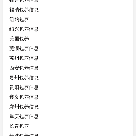
福清包养信息
纽约包养
绍兴包养信息
美国包养
芜湖包养信息
苏州包养信息
西安包养信息
贵州包养信息
贵阳包养信息
遵义包养信息
郑州包养信息
重庆包养信息
长春包养
长沙包养信息