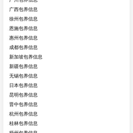
广西包养信息
徐州包养信息
恩施包养信息
惠州包养信息
成都包养信息
新加坡包养信息
新疆包养信息
无锡包养信息
日本包养信息
昆明包养信息
晋中包养信息
杭州包养信息
桂林包养信息
梧州包养信息