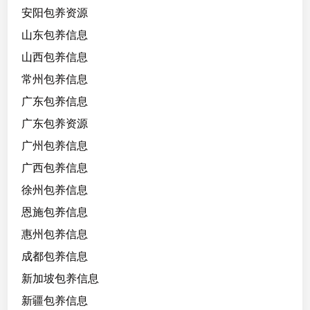
安阳包养资源
山东包养信息
山西包养信息
常州包养信息
广东包养信息
广东包养资源
广州包养信息
广西包养信息
徐州包养信息
恩施包养信息
惠州包养信息
成都包养信息
新加坡包养信息
新疆包养信息