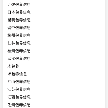
无锡包养信息
日本包养信息
昆明包养信息
晋中包养信息
杭州包养信息
桂林包养信息
梧州包养信息
武汉包养信息
求包养
求包养信息
江山包养信息
江苏包养信息
江西包养信息
沧州包养信息