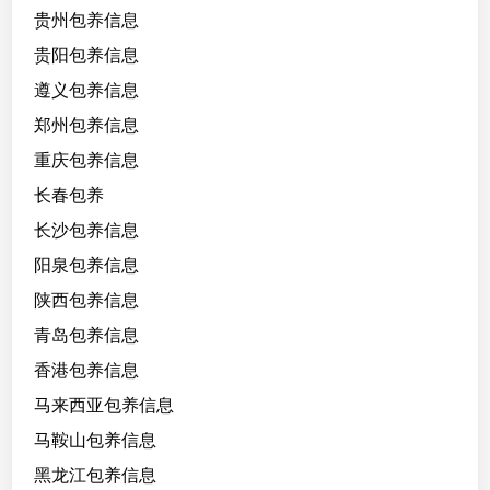
贵州包养信息
贵阳包养信息
遵义包养信息
郑州包养信息
重庆包养信息
长春包养
长沙包养信息
阳泉包养信息
陕西包养信息
青岛包养信息
香港包养信息
马来西亚包养信息
马鞍山包养信息
黑龙江包养信息