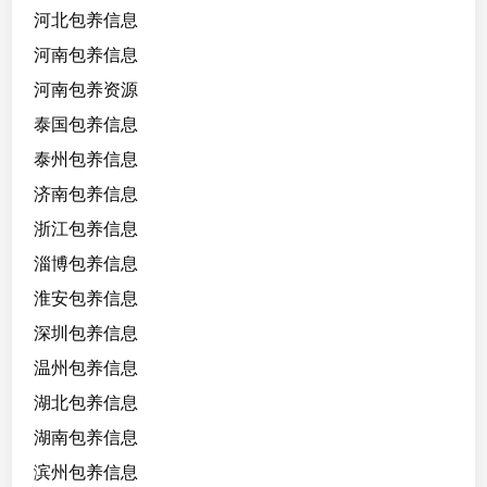
河北包养信息
河南包养信息
河南包养资源
泰国包养信息
泰州包养信息
济南包养信息
浙江包养信息
淄博包养信息
淮安包养信息
深圳包养信息
温州包养信息
湖北包养信息
湖南包养信息
滨州包养信息