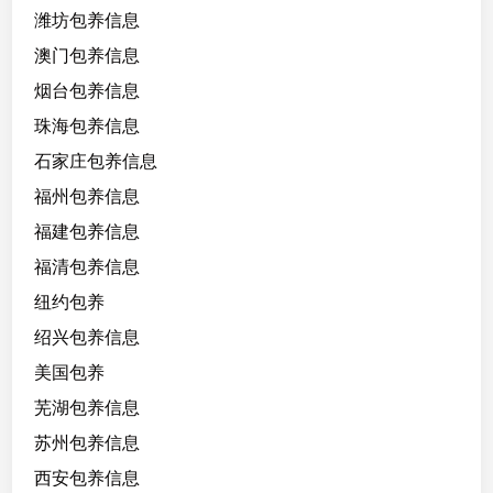
潍坊包养信息
澳门包养信息
烟台包养信息
珠海包养信息
石家庄包养信息
福州包养信息
福建包养信息
福清包养信息
纽约包养
绍兴包养信息
美国包养
芜湖包养信息
苏州包养信息
西安包养信息