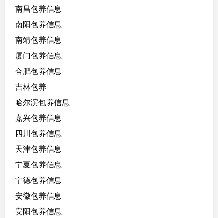
南昌包养信息
南阳包养信息
南靖包养信息
厦门包养信息
合肥包养信息
吉林包养
哈尔滨包养信息
嘉兴包养信息
四川包养信息
天津包养信息
宁夏包养信息
宁德包养信息
安徽包养信息
安阳包养信息