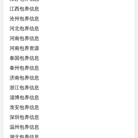
江西包养信息
沧州包养信息
河北包养信息
河南包养信息
河南包养资源
泰国包养信息
泰州包养信息
济南包养信息
浙江包养信息
淄博包养信息
淮安包养信息
深圳包养信息
温州包养信息
湖北包养信息