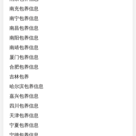
南充包养信息
南宁包养信息
南昌包养信息
南阳包养信息
南靖包养信息
厦门包养信息
合肥包养信息
吉林包养
哈尔滨包养信息
嘉兴包养信息
四川包养信息
天津包养信息
宁夏包养信息
宁德包养信息