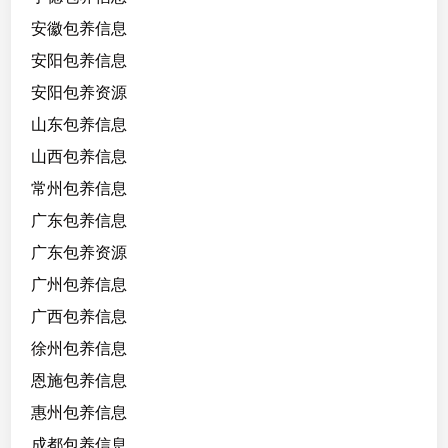
安徽包养信息
安阳包养信息
安阳包养资源
山东包养信息
山西包养信息
常州包养信息
广东包养信息
广东包养资源
广州包养信息
广西包养信息
徐州包养信息
恩施包养信息
惠州包养信息
成都包养信息