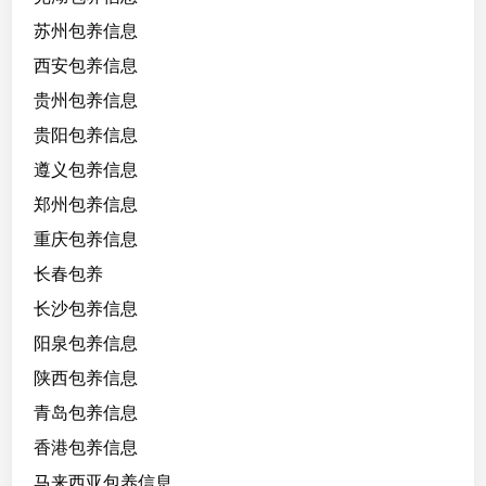
苏州包养信息
西安包养信息
贵州包养信息
贵阳包养信息
遵义包养信息
郑州包养信息
重庆包养信息
长春包养
长沙包养信息
阳泉包养信息
陕西包养信息
青岛包养信息
香港包养信息
马来西亚包养信息