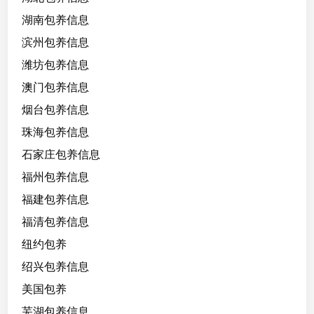
湖南包养信息
滨州包养信息
潍坊包养信息
澳门包养信息
烟台包养信息
珠海包养信息
石家庄包养信息
福州包养信息
福建包养信息
福清包养信息
纽约包养
绍兴包养信息
美国包养
芜湖包养信息