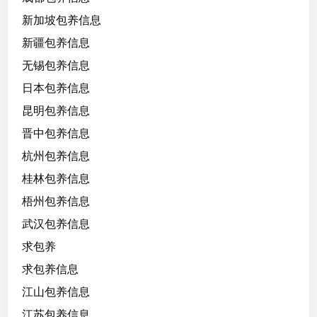
新加坡包养信息
新疆包养信息
无锡包养信息
日本包养信息
昆明包养信息
晋中包养信息
杭州包养信息
桂林包养信息
梧州包养信息
武汉包养信息
求包养
求包养信息
江山包养信息
江苏包养信息