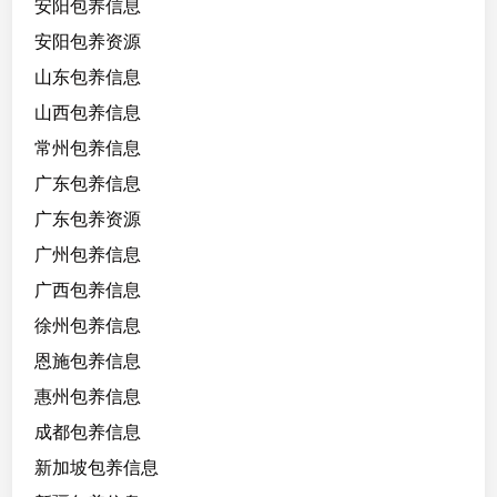
安阳包养信息
安阳包养资源
山东包养信息
山西包养信息
常州包养信息
广东包养信息
广东包养资源
广州包养信息
广西包养信息
徐州包养信息
恩施包养信息
惠州包养信息
成都包养信息
新加坡包养信息