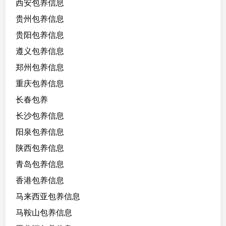
西安包养信息
贵州包养信息
贵阳包养信息
遵义包养信息
郑州包养信息
重庆包养信息
长春包养
长沙包养信息
阳泉包养信息
陕西包养信息
青岛包养信息
香港包养信息
马来西亚包养信息
马鞍山包养信息