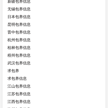
新疆包养信息
无锡包养信息
日本包养信息
昆明包养信息
晋中包养信息
杭州包养信息
桂林包养信息
梧州包养信息
武汉包养信息
求包养
求包养信息
江山包养信息
江苏包养信息
江西包养信息