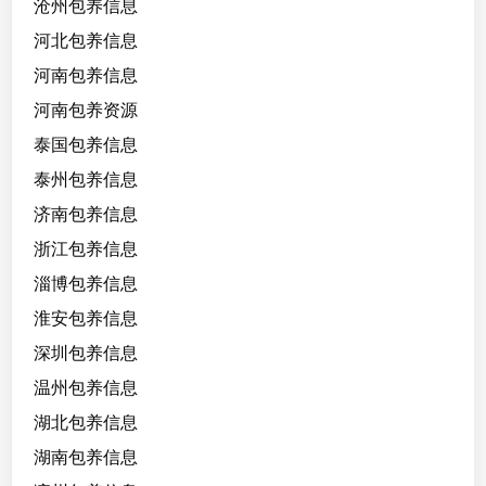
沧州包养信息
河北包养信息
河南包养信息
河南包养资源
泰国包养信息
泰州包养信息
济南包养信息
浙江包养信息
淄博包养信息
淮安包养信息
深圳包养信息
温州包养信息
湖北包养信息
湖南包养信息