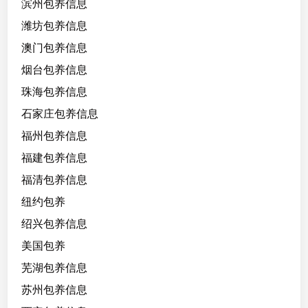
滨州包养信息
潍坊包养信息
澳门包养信息
烟台包养信息
珠海包养信息
石家庄包养信息
福州包养信息
福建包养信息
福清包养信息
纽约包养
绍兴包养信息
美国包养
芜湖包养信息
苏州包养信息