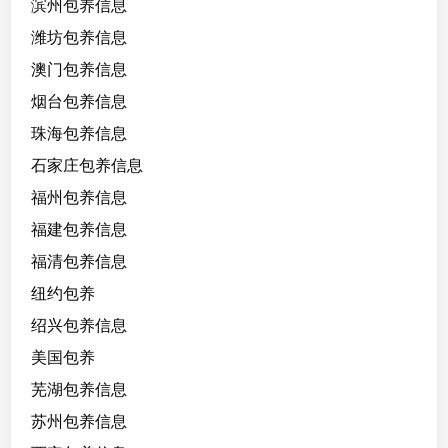
滨州包养信息
潍坊包养信息
澳门包养信息
烟台包养信息
珠海包养信息
石家庄包养信息
福州包养信息
福建包养信息
福清包养信息
纽约包养
绍兴包养信息
美国包养
芜湖包养信息
苏州包养信息