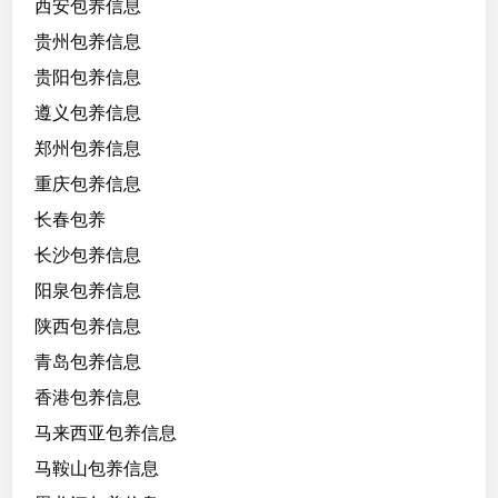
西安包养信息
贵州包养信息
贵阳包养信息
遵义包养信息
郑州包养信息
重庆包养信息
长春包养
长沙包养信息
阳泉包养信息
陕西包养信息
青岛包养信息
香港包养信息
马来西亚包养信息
马鞍山包养信息