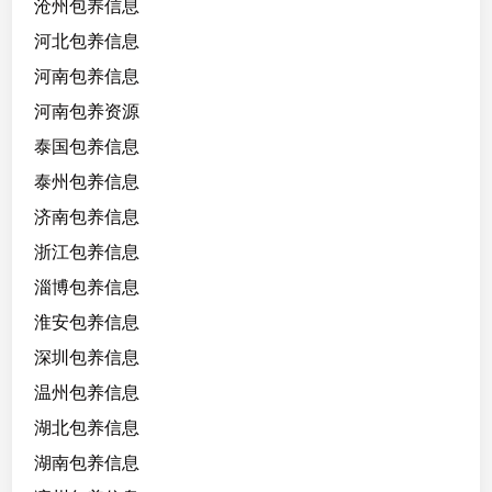
沧州包养信息
河北包养信息
河南包养信息
河南包养资源
泰国包养信息
泰州包养信息
济南包养信息
浙江包养信息
淄博包养信息
淮安包养信息
深圳包养信息
温州包养信息
湖北包养信息
湖南包养信息