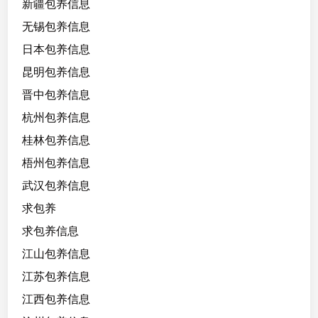
新疆包养信息
无锡包养信息
日本包养信息
昆明包养信息
晋中包养信息
杭州包养信息
桂林包养信息
梧州包养信息
武汉包养信息
求包养
求包养信息
江山包养信息
江苏包养信息
江西包养信息