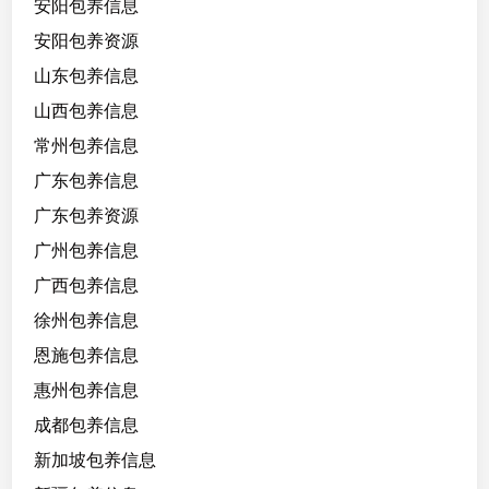
安阳包养信息
安阳包养资源
山东包养信息
山西包养信息
常州包养信息
广东包养信息
广东包养资源
广州包养信息
广西包养信息
徐州包养信息
恩施包养信息
惠州包养信息
成都包养信息
新加坡包养信息