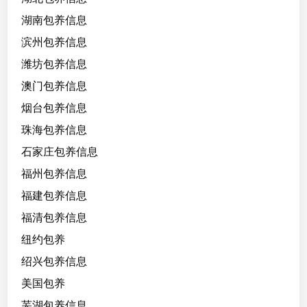
湖南包养信息
滨州包养信息
潍坊包养信息
澳门包养信息
烟台包养信息
珠海包养信息
石家庄包养信息
福州包养信息
福建包养信息
福清包养信息
纽约包养
绍兴包养信息
美国包养
芜湖包养信息