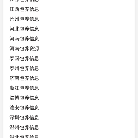
江西包养信息
沧州包养信息
河北包养信息
河南包养信息
河南包养资源
泰国包养信息
泰州包养信息
济南包养信息
浙江包养信息
淄博包养信息
淮安包养信息
深圳包养信息
温州包养信息
湖北包养信息