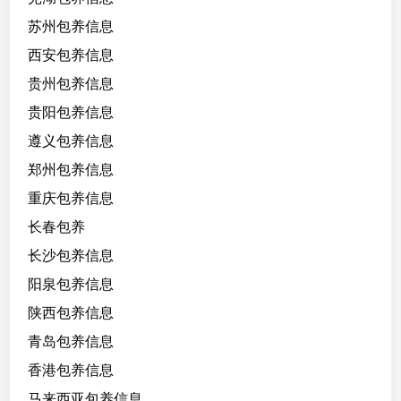
苏州包养信息
西安包养信息
贵州包养信息
贵阳包养信息
遵义包养信息
郑州包养信息
重庆包养信息
长春包养
长沙包养信息
阳泉包养信息
陕西包养信息
青岛包养信息
香港包养信息
马来西亚包养信息