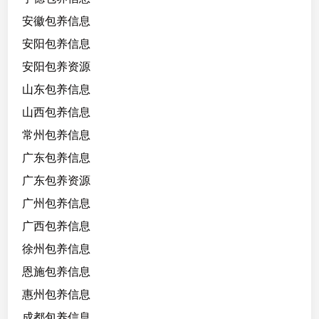
安徽包养信息
安阳包养信息
安阳包养资源
山东包养信息
山西包养信息
常州包养信息
广东包养信息
广东包养资源
广州包养信息
广西包养信息
徐州包养信息
恩施包养信息
惠州包养信息
成都包养信息