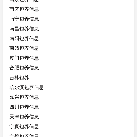
南充包养信息
南宁包养信息
南昌包养信息
南阳包养信息
南靖包养信息
厦门包养信息
合肥包养信息
吉林包养
哈尔滨包养信息
嘉兴包养信息
四川包养信息
天津包养信息
宁夏包养信息
宁德包养信息