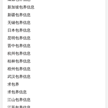
新加坡包养信息
新疆包养信息
无锡包养信息
日本包养信息
昆明包养信息
晋中包养信息
杭州包养信息
桂林包养信息
梧州包养信息
武汉包养信息
求包养
求包养信息
江山包养信息
江苏包养信息