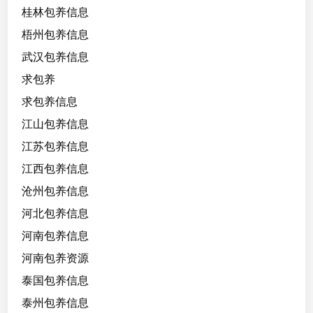
桂林包养信息
梧州包养信息
武汉包养信息
求包养
求包养信息
江山包养信息
江苏包养信息
江西包养信息
沧州包养信息
河北包养信息
河南包养信息
河南包养资源
泰国包养信息
泰州包养信息