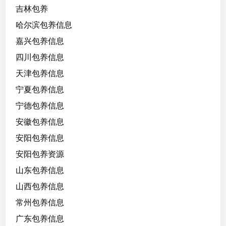
吉林包养
哈尔滨包养信息
嘉兴包养信息
四川包养信息
天津包养信息
宁夏包养信息
宁德包养信息
安徽包养信息
安阳包养信息
安阳包养资源
山东包养信息
山西包养信息
常州包养信息
广东包养信息