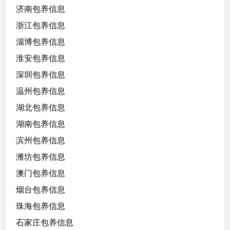
济南包养信息
浙江包养信息
淄博包养信息
淮安包养信息
深圳包养信息
温州包养信息
湖北包养信息
湖南包养信息
滨州包养信息
潍坊包养信息
澳门包养信息
烟台包养信息
珠海包养信息
石家庄包养信息