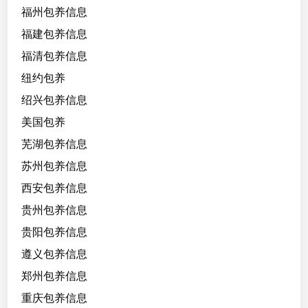
福州包养信息
福建包养信息
福清包养信息
纽约包养
绍兴包养信息
美国包养
芜湖包养信息
苏州包养信息
西安包养信息
贵州包养信息
贵阳包养信息
遵义包养信息
郑州包养信息
重庆包养信息