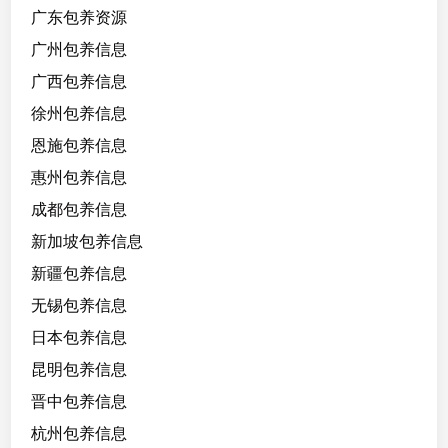
广东包养资源
广州包养信息
广西包养信息
徐州包养信息
恩施包养信息
惠州包养信息
成都包养信息
新加坡包养信息
新疆包养信息
无锡包养信息
日本包养信息
昆明包养信息
晋中包养信息
杭州包养信息