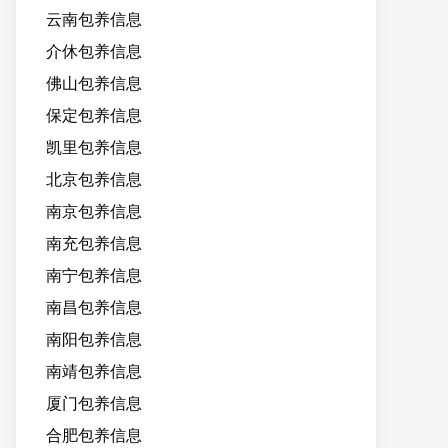
云南包养信息
介休包养信息
佛山包养信息
保定包养信息
凯里包养信息
北京包养信息
南京包养信息
南充包养信息
南宁包养信息
南昌包养信息
南阳包养信息
南靖包养信息
厦门包养信息
合肥包养信息