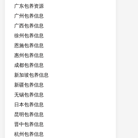
广东包养资源
广州包养信息
广西包养信息
徐州包养信息
恩施包养信息
惠州包养信息
成都包养信息
新加坡包养信息
新疆包养信息
无锡包养信息
日本包养信息
昆明包养信息
晋中包养信息
杭州包养信息