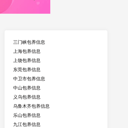
三门峡包养信息
上海包养信息
上饶包养信息
东莞包养信息
中卫市包养信息
中山包养信息
义乌包养信息
乌鲁木齐包养信息
乐山包养信息
九江包养信息