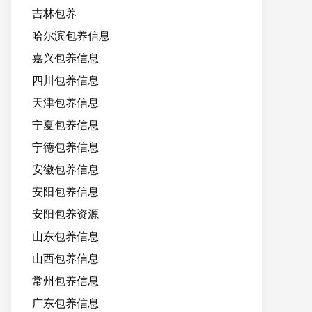
吉林包养
哈尔滨包养信息
嘉兴包养信息
四川包养信息
天津包养信息
宁夏包养信息
宁德包养信息
安徽包养信息
安阳包养信息
安阳包养资源
山东包养信息
山西包养信息
常州包养信息
广东包养信息