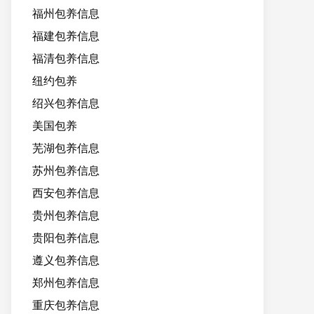
福州包养信息
福建包养信息
福清包养信息
纽约包养
绍兴包养信息
美国包养
芜湖包养信息
苏州包养信息
西安包养信息
贵州包养信息
贵阳包养信息
遵义包养信息
郑州包养信息
重庆包养信息