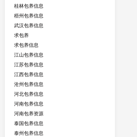
桂林包养信息
梧州包养信息
武汉包养信息
求包养
求包养信息
江山包养信息
江苏包养信息
江西包养信息
沧州包养信息
河北包养信息
河南包养信息
河南包养资源
泰国包养信息
泰州包养信息