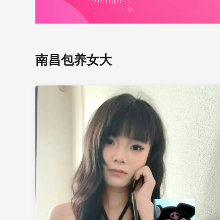
南昌包养女大