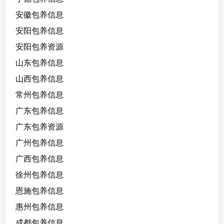
安徽包养信息
安阳包养信息
安阳包养资源
山东包养信息
山西包养信息
常州包养信息
广东包养信息
广东包养资源
广州包养信息
广西包养信息
徐州包养信息
恩施包养信息
惠州包养信息
成都包养信息