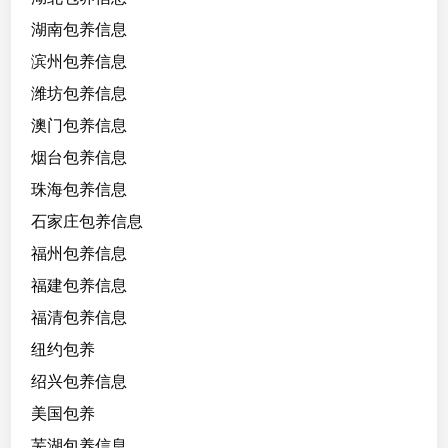
湖南包养信息
滨州包养信息
潍坊包养信息
澳门包养信息
烟台包养信息
珠海包养信息
石家庄包养信息
福州包养信息
福建包养信息
福清包养信息
纽约包养
绍兴包养信息
美国包养
芜湖包养信息