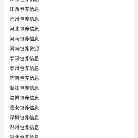
江西包养信息
沧州包养信息
河北包养信息
河南包养信息
河南包养资源
泰国包养信息
泰州包养信息
济南包养信息
浙江包养信息
淄博包养信息
淮安包养信息
深圳包养信息
温州包养信息
湖北包养信息