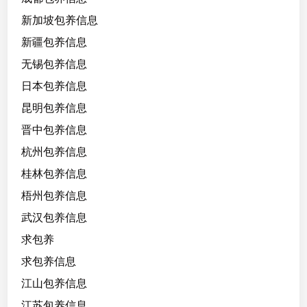
新加坡包养信息
新疆包养信息
无锡包养信息
日本包养信息
昆明包养信息
晋中包养信息
杭州包养信息
桂林包养信息
梧州包养信息
武汉包养信息
求包养
求包养信息
江山包养信息
江苏包养信息