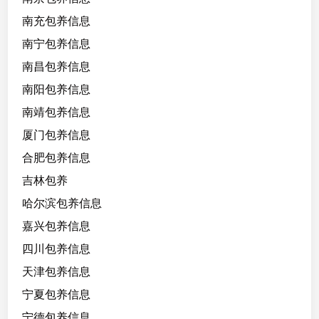
合
南充包养信息
度
南宁包养信息
高
南昌包养信息
南阳包养信息
南靖包养信息
厦门包养信息
合肥包养信息
吉林包养
哈尔滨包养信息
嘉兴包养信息
四川包养信息
天津包养信息
宁夏包养信息
宁德包养信息