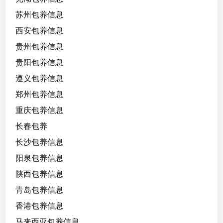
苏州包养信息
西安包养信息
贵州包养信息
贵阳包养信息
遵义包养信息
郑州包养信息
重庆包养信息
长春包养
长沙包养信息
阳泉包养信息
陕西包养信息
青岛包养信息
香港包养信息
马来西亚包养信息