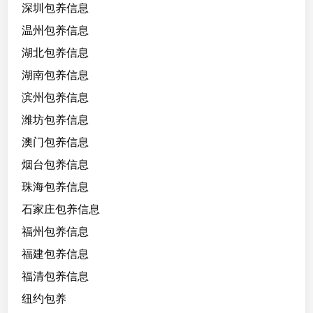
深圳包养信息
温州包养信息
湖北包养信息
湖南包养信息
滨州包养信息
潍坊包养信息
澳门包养信息
烟台包养信息
珠海包养信息
石家庄包养信息
福州包养信息
福建包养信息
福清包养信息
纽约包养