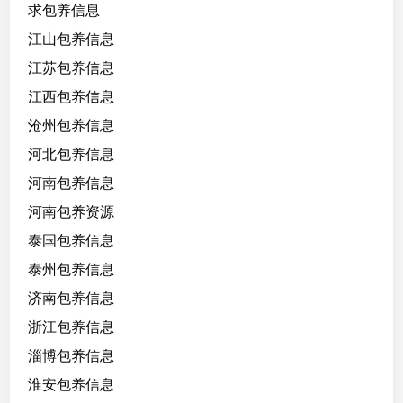
求包养信息
江山包养信息
江苏包养信息
江西包养信息
沧州包养信息
河北包养信息
河南包养信息
河南包养资源
泰国包养信息
泰州包养信息
济南包养信息
浙江包养信息
淄博包养信息
淮安包养信息