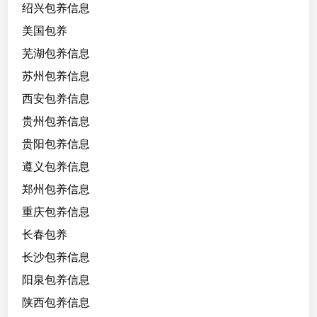
绍兴包养信息
美国包养
芜湖包养信息
苏州包养信息
西安包养信息
贵州包养信息
贵阳包养信息
遵义包养信息
郑州包养信息
重庆包养信息
长春包养
长沙包养信息
阳泉包养信息
陕西包养信息