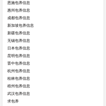
恩施包养信息
性
格
惠州包养信息
。
成都包养信息
新加坡包养信息
新疆包养信息
无锡包养信息
日本包养信息
昆明包养信息
晋中包养信息
杭州包养信息
桂林包养信息
梧州包养信息
武汉包养信息
求包养