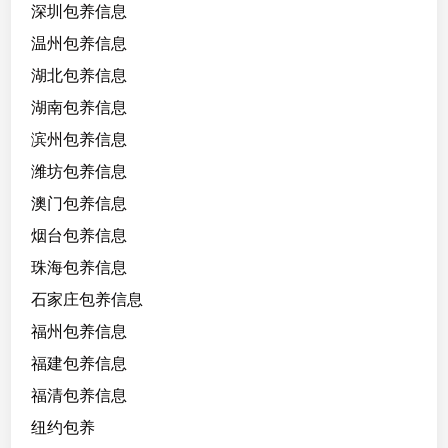
深圳包养信息
温州包养信息
湖北包养信息
湖南包养信息
滨州包养信息
潍坊包养信息
澳门包养信息
烟台包养信息
珠海包养信息
石家庄包养信息
福州包养信息
福建包养信息
福清包养信息
纽约包养