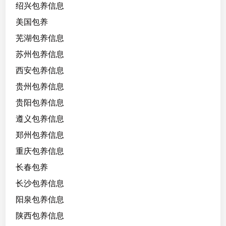
绍兴包养信息
美国包养
芜湖包养信息
苏州包养信息
西安包养信息
贵州包养信息
贵阳包养信息
遵义包养信息
郑州包养信息
重庆包养信息
长春包养
长沙包养信息
阳泉包养信息
陕西包养信息