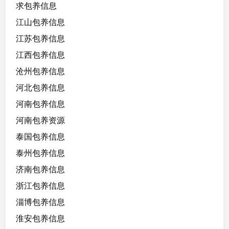
求包养信息
江山包养信息
江苏包养信息
江西包养信息
沧州包养信息
河北包养信息
河南包养信息
河南包养资源
泰国包养信息
泰州包养信息
济南包养信息
浙江包养信息
淄博包养信息
淮安包养信息