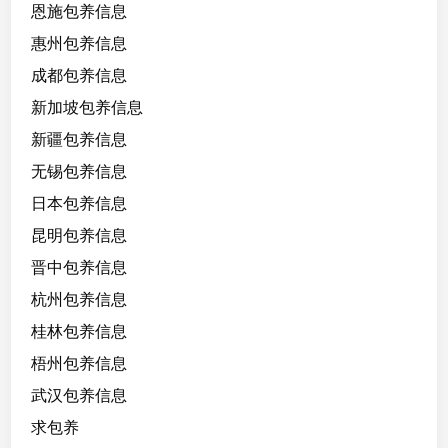
恩施包养信息
性
格
惠州包养信息
。
成都包养信息
新加坡包养信息
新疆包养信息
无锡包养信息
日本包养信息
昆明包养信息
晋中包养信息
杭州包养信息
桂林包养信息
梧州包养信息
武汉包养信息
求包养