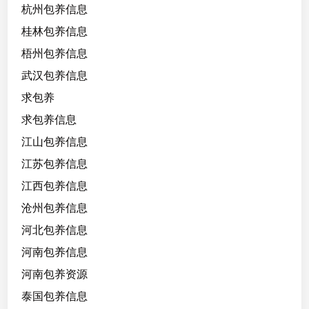
杭州包养信息
桂林包养信息
梧州包养信息
武汉包养信息
求包养
求包养信息
江山包养信息
江苏包养信息
江西包养信息
沧州包养信息
河北包养信息
河南包养信息
河南包养资源
泰国包养信息