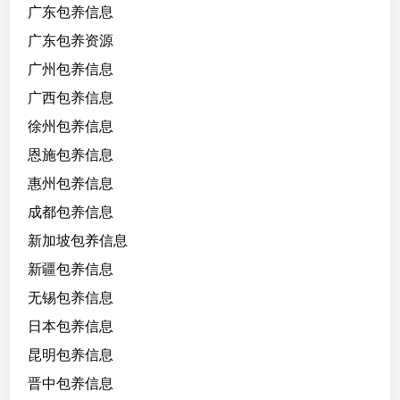
广东包养信息
广东包养资源
广州包养信息
广西包养信息
徐州包养信息
恩施包养信息
惠州包养信息
成都包养信息
新加坡包养信息
新疆包养信息
无锡包养信息
日本包养信息
昆明包养信息
晋中包养信息