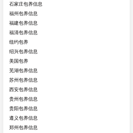
石家庄包养信息
福州包养信息
福建包养信息
福清包养信息
纽约包养
绍兴包养信息
美国包养
芜湖包养信息
苏州包养信息
西安包养信息
贵州包养信息
贵阳包养信息
遵义包养信息
郑州包养信息