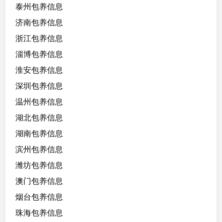
泰州包养信息
济南包养信息
浙江包养信息
淄博包养信息
淮安包养信息
深圳包养信息
温州包养信息
湖北包养信息
湖南包养信息
滨州包养信息
潍坊包养信息
澳门包养信息
烟台包养信息
珠海包养信息