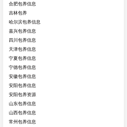
虑
合肥包养信息
吉林包养
哈尔滨包养信息
嘉兴包养信息
四川包养信息
天津包养信息
宁夏包养信息
宁德包养信息
安徽包养信息
安阳包养信息
安阳包养资源
山东包养信息
山西包养信息
常州包养信息