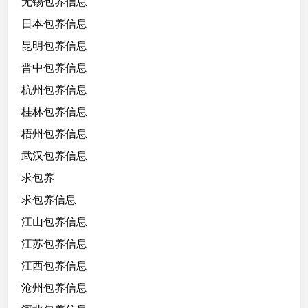
无锡包养信息
日本包养信息
昆明包养信息
晋中包养信息
杭州包养信息
桂林包养信息
梧州包养信息
武汉包养信息
求包养
求包养信息
江山包养信息
江苏包养信息
江西包养信息
沧州包养信息