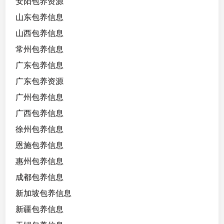
安阳包养资源
山东包养信息
山西包养信息
常州包养信息
广东包养信息
广东包养资源
广州包养信息
广西包养信息
徐州包养信息
恩施包养信息
惠州包养信息
成都包养信息
新加坡包养信息
新疆包养信息