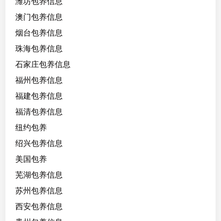
潍坊包养信息
澳门包养信息
烟台包养信息
珠海包养信息
石家庄包养信息
福州包养信息
福建包养信息
福清包养信息
纽约包养
绍兴包养信息
美国包养
芜湖包养信息
苏州包养信息
西安包养信息