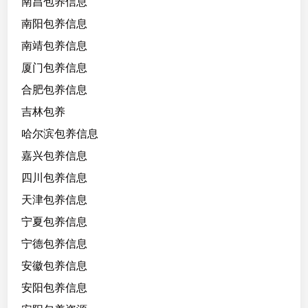
南昌包养信息
南阳包养信息
南靖包养信息
厦门包养信息
合肥包养信息
吉林包养
哈尔滨包养信息
嘉兴包养信息
四川包养信息
天津包养信息
宁夏包养信息
宁德包养信息
安徽包养信息
安阳包养信息