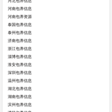
河北包养信息
河南包养信息
河南包养资源
泰国包养信息
泰州包养信息
济南包养信息
浙江包养信息
淄博包养信息
淮安包养信息
深圳包养信息
温州包养信息
湖北包养信息
湖南包养信息
滨州包养信息