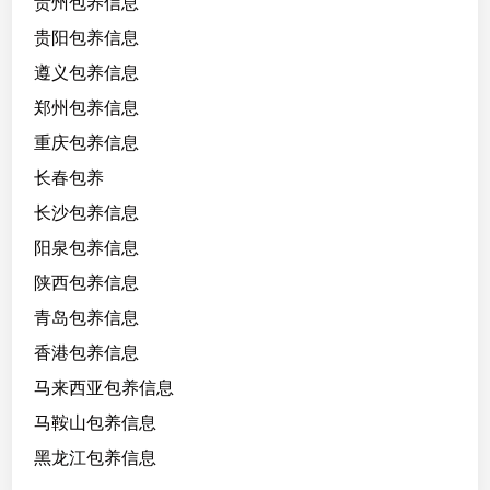
贵州包养信息
贵阳包养信息
遵义包养信息
郑州包养信息
重庆包养信息
长春包养
长沙包养信息
阳泉包养信息
陕西包养信息
青岛包养信息
香港包养信息
马来西亚包养信息
马鞍山包养信息
黑龙江包养信息