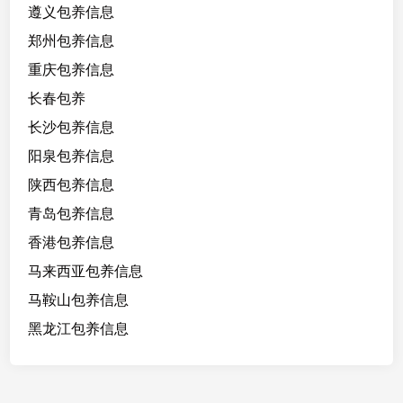
遵义包养信息
郑州包养信息
重庆包养信息
长春包养
长沙包养信息
阳泉包养信息
陕西包养信息
青岛包养信息
香港包养信息
马来西亚包养信息
马鞍山包养信息
黑龙江包养信息