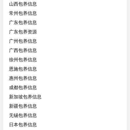
山西包养信息
常州包养信息
广东包养信息
广东包养资源
广州包养信息
广西包养信息
徐州包养信息
恩施包养信息
惠州包养信息
成都包养信息
新加坡包养信息
新疆包养信息
无锡包养信息
日本包养信息