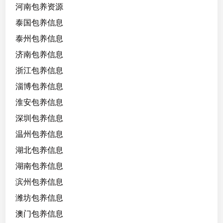
河南包养资源
泰国包养信息
泰州包养信息
济南包养信息
浙江包养信息
淄博包养信息
淮安包养信息
深圳包养信息
温州包养信息
湖北包养信息
湖南包养信息
滨州包养信息
潍坊包养信息
澳门包养信息