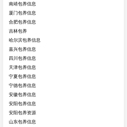
南靖包养信息
厦门包养信息
合肥包养信息
吉林包养
哈尔滨包养信息
嘉兴包养信息
四川包养信息
天津包养信息
宁夏包养信息
宁德包养信息
安徽包养信息
安阳包养信息
安阳包养资源
山东包养信息