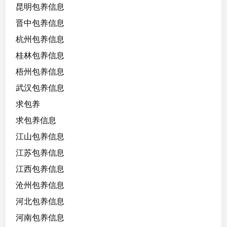
昆明包养信息
晋中包养信息
杭州包养信息
桂林包养信息
梧州包养信息
武汉包养信息
求包养
求包养信息
江山包养信息
江苏包养信息
江西包养信息
沧州包养信息
河北包养信息
河南包养信息