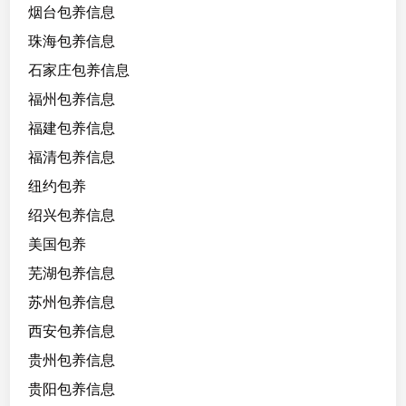
烟台包养信息
珠海包养信息
石家庄包养信息
福州包养信息
福建包养信息
福清包养信息
纽约包养
绍兴包养信息
美国包养
芜湖包养信息
苏州包养信息
西安包养信息
贵州包养信息
贵阳包养信息