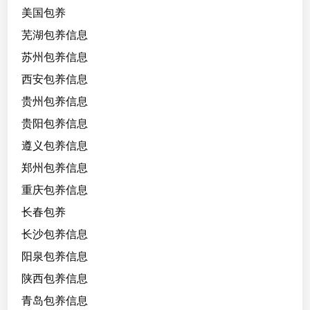
美国包养
芜湖包养信息
苏州包养信息
西安包养信息
贵州包养信息
贵阳包养信息
遵义包养信息
郑州包养信息
重庆包养信息
长春包养
长沙包养信息
阳泉包养信息
陕西包养信息
青岛包养信息