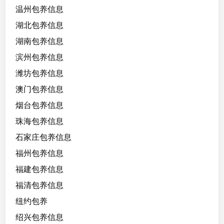
温州包养信息
湖北包养信息
湖南包养信息
滨州包养信息
潍坊包养信息
澳门包养信息
烟台包养信息
珠海包养信息
石家庄包养信息
福州包养信息
福建包养信息
福清包养信息
纽约包养
绍兴包养信息