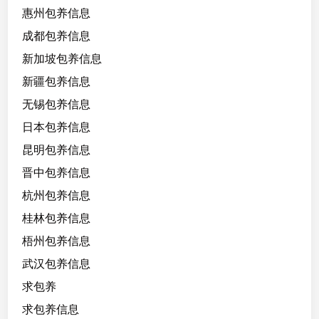
惠州包养信息
成都包养信息
新加坡包养信息
新疆包养信息
无锡包养信息
日本包养信息
昆明包养信息
晋中包养信息
杭州包养信息
桂林包养信息
梧州包养信息
武汉包养信息
求包养
求包养信息