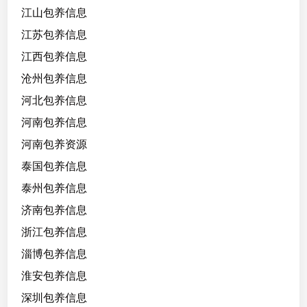
江山包养信息
江苏包养信息
江西包养信息
沧州包养信息
河北包养信息
河南包养信息
河南包养资源
泰国包养信息
泰州包养信息
济南包养信息
浙江包养信息
淄博包养信息
淮安包养信息
深圳包养信息