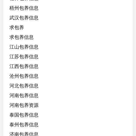
梧州包养信息
武汉包养信息
求包养
求包养信息
江山包养信息
江苏包养信息
江西包养信息
沧州包养信息
河北包养信息
河南包养信息
河南包养资源
泰国包养信息
泰州包养信息
济南包养信息