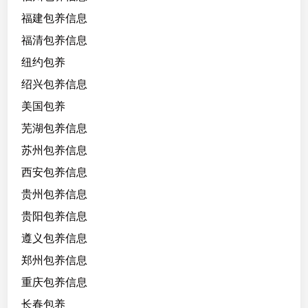
福建包养信息
福清包养信息
纽约包养
绍兴包养信息
美国包养
芜湖包养信息
苏州包养信息
西安包养信息
贵州包养信息
贵阳包养信息
遵义包养信息
郑州包养信息
重庆包养信息
长春包养