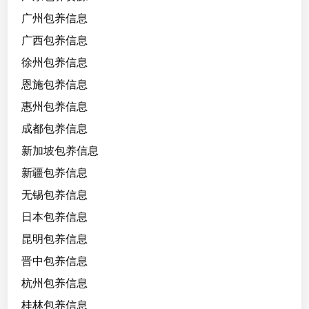
广州包养信息
广西包养信息
徐州包养信息
恩施包养信息
惠州包养信息
成都包养信息
新加坡包养信息
新疆包养信息
无锡包养信息
日本包养信息
昆明包养信息
晋中包养信息
杭州包养信息
桂林包养信息