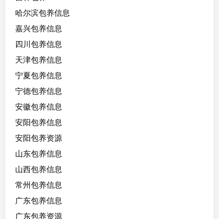
哈尔滨包养信息
嘉兴包养信息
四川包养信息
天津包养信息
宁夏包养信息
宁德包养信息
安徽包养信息
安阳包养信息
安阳包养资源
山东包养信息
山西包养信息
常州包养信息
广东包养信息
广东包养资源