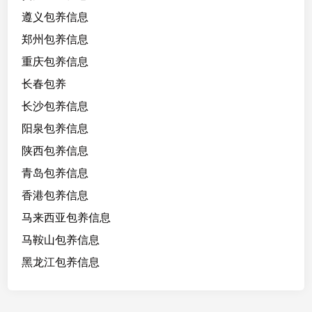
遵义包养信息
郑州包养信息
重庆包养信息
长春包养
长沙包养信息
阳泉包养信息
陕西包养信息
青岛包养信息
香港包养信息
马来西亚包养信息
马鞍山包养信息
黑龙江包养信息