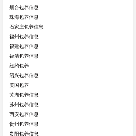
烟台包养信息
珠海包养信息
石家庄包养信息
福州包养信息
福建包养信息
福清包养信息
纽约包养
绍兴包养信息
美国包养
芜湖包养信息
苏州包养信息
西安包养信息
贵州包养信息
贵阳包养信息