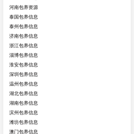
河南包养资源
泰国包养信息
泰州包养信息
济南包养信息
浙江包养信息
淄博包养信息
淮安包养信息
深圳包养信息
温州包养信息
湖北包养信息
湖南包养信息
滨州包养信息
潍坊包养信息
澳门包养信息