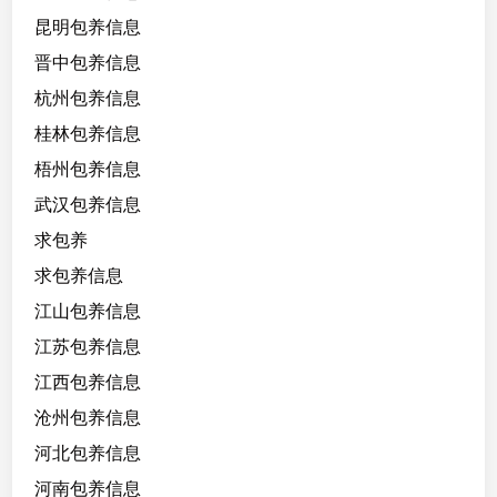
昆明包养信息
晋中包养信息
杭州包养信息
桂林包养信息
梧州包养信息
武汉包养信息
求包养
求包养信息
江山包养信息
江苏包养信息
江西包养信息
沧州包养信息
河北包养信息
河南包养信息