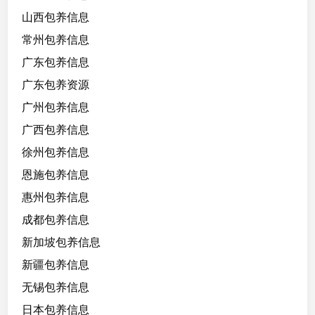
山西包养信息
常州包养信息
广东包养信息
广东包养资源
广州包养信息
广西包养信息
徐州包养信息
恩施包养信息
惠州包养信息
成都包养信息
新加坡包养信息
新疆包养信息
无锡包养信息
日本包养信息