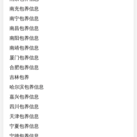
南充包养信息
南宁包养信息
南昌包养信息
南阳包养信息
南靖包养信息
厦门包养信息
合肥包养信息
吉林包养
哈尔滨包养信息
嘉兴包养信息
四川包养信息
天津包养信息
宁夏包养信息
宁德包养信息