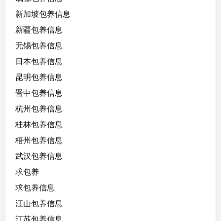
新加坡包养信息
新疆包养信息
无锡包养信息
日本包养信息
昆明包养信息
晋中包养信息
杭州包养信息
桂林包养信息
梧州包养信息
武汉包养信息
求包养
求包养信息
江山包养信息
江苏包养信息