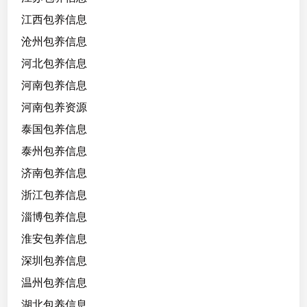
江西包养信息
沧州包养信息
河北包养信息
河南包养信息
河南包养资源
泰国包养信息
泰州包养信息
济南包养信息
浙江包养信息
淄博包养信息
淮安包养信息
深圳包养信息
温州包养信息
湖北包养信息