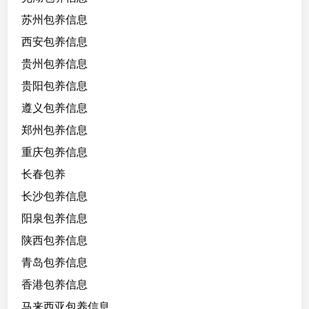
苏州包养信息
西安包养信息
贵州包养信息
贵阳包养信息
遵义包养信息
郑州包养信息
重庆包养信息
长春包养
长沙包养信息
阳泉包养信息
陕西包养信息
青岛包养信息
香港包养信息
马来西亚包养信息