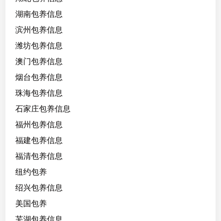
湖南包养信息
滨州包养信息
潍坊包养信息
澳门包养信息
烟台包养信息
珠海包养信息
石家庄包养信息
福州包养信息
福建包养信息
福清包养信息
纽约包养
绍兴包养信息
美国包养
芜湖包养信息