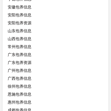
安徽包养信息
安阳包养信息
安阳包养资源
山东包养信息
山西包养信息
常州包养信息
广东包养信息
广东包养资源
广州包养信息
广西包养信息
徐州包养信息
恩施包养信息
惠州包养信息
成都包养信息