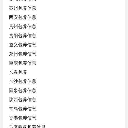
苏州包养信息
西安包养信息
贵州包养信息
贵阳包养信息
遵义包养信息
郑州包养信息
重庆包养信息
长春包养
长沙包养信息
阳泉包养信息
陕西包养信息
青岛包养信息
香港包养信息
马来西亚包养信息