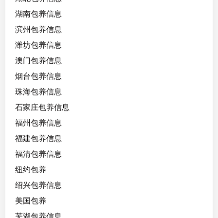
湖南包养信息
滨州包养信息
潍坊包养信息
澳门包养信息
烟台包养信息
珠海包养信息
石家庄包养信息
福州包养信息
福建包养信息
福清包养信息
纽约包养
绍兴包养信息
美国包养
芜湖包养信息