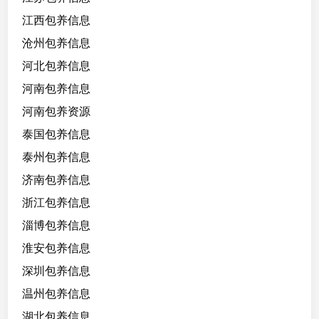
江西包养信息
沧州包养信息
河北包养信息
河南包养信息
河南包养资源
泰国包养信息
泰州包养信息
济南包养信息
浙江包养信息
淄博包养信息
淮安包养信息
深圳包养信息
温州包养信息
湖北包养信息