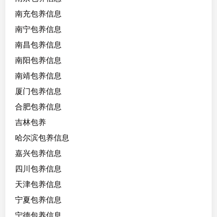
南充包养信息
南宁包养信息
南昌包养信息
南阳包养信息
南靖包养信息
厦门包养信息
合肥包养信息
吉林包养
哈尔滨包养信息
嘉兴包养信息
四川包养信息
天津包养信息
宁夏包养信息
宁德包养信息