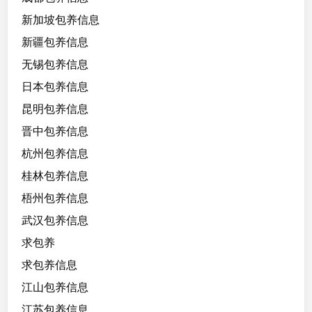
新加坡包养信息
新疆包养信息
无锡包养信息
日本包养信息
昆明包养信息
晋中包养信息
杭州包养信息
桂林包养信息
梧州包养信息
武汉包养信息
求包养
求包养信息
江山包养信息
江苏包养信息