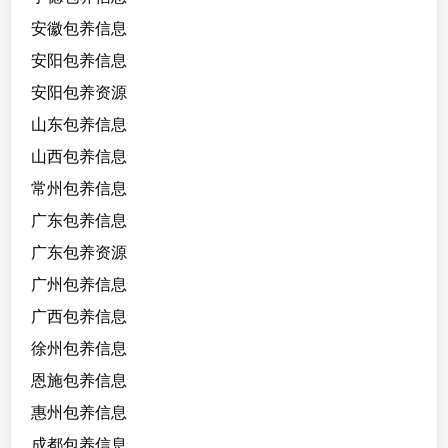
安徽包养信息
安阳包养信息
安阳包养资源
山东包养信息
山西包养信息
常州包养信息
广东包养信息
广东包养资源
广州包养信息
广西包养信息
徐州包养信息
恩施包养信息
惠州包养信息
成都包养信息