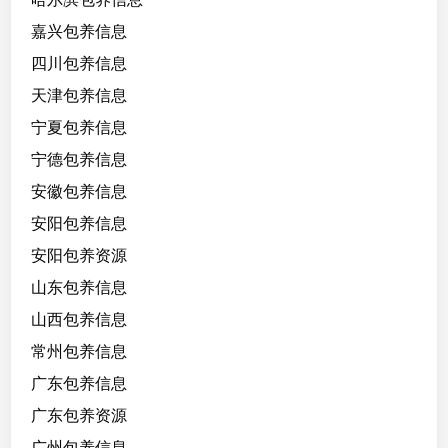
嘉兴包养信息
四川包养信息
天津包养信息
宁夏包养信息
宁德包养信息
安徽包养信息
安阳包养信息
安阳包养资源
山东包养信息
山西包养信息
常州包养信息
广东包养信息
广东包养资源
广州包养信息