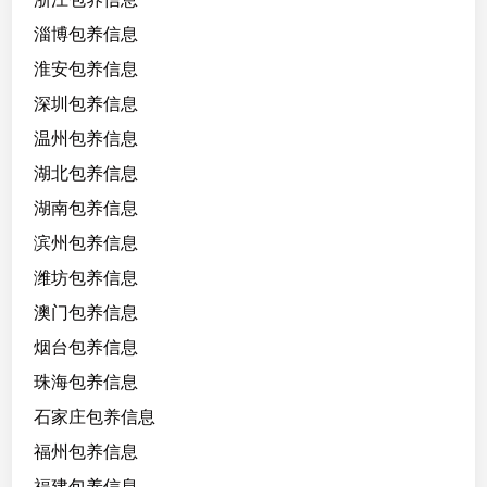
淄博包养信息
淮安包养信息
深圳包养信息
温州包养信息
湖北包养信息
湖南包养信息
滨州包养信息
潍坊包养信息
澳门包养信息
烟台包养信息
珠海包养信息
石家庄包养信息
福州包养信息
福建包养信息