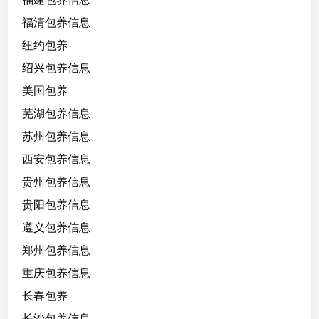
福清包养信息
纽约包养
绍兴包养信息
美国包养
芜湖包养信息
苏州包养信息
西安包养信息
贵州包养信息
贵阳包养信息
遵义包养信息
郑州包养信息
重庆包养信息
长春包养
长沙包养信息