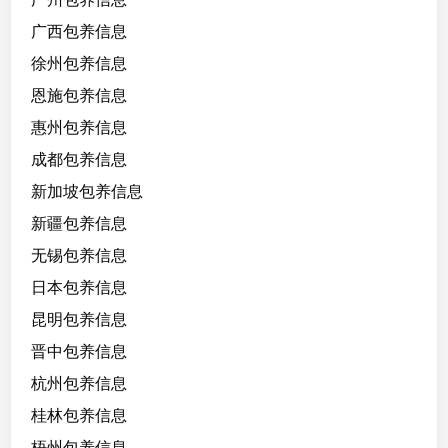
广西包养信息
徐州包养信息
恩施包养信息
惠州包养信息
成都包养信息
新加坡包养信息
新疆包养信息
无锡包养信息
日本包养信息
昆明包养信息
晋中包养信息
杭州包养信息
桂林包养信息
梧州包养信息