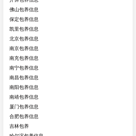
佛山包养信息
保定包养信息
凯里包养信息
北京包养信息
南京包养信息
南充包养信息
南宁包养信息
南昌包养信息
南阳包养信息
南靖包养信息
厦门包养信息
合肥包养信息
吉林包养
哈尔滨包养信息