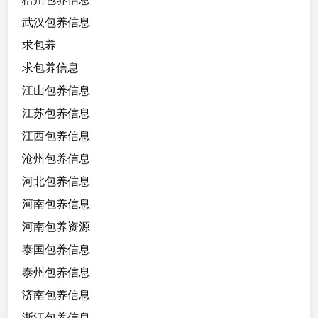
武汉包养信息
求包养
求包养信息
江山包养信息
江苏包养信息
江西包养信息
沧州包养信息
河北包养信息
河南包养信息
河南包养资源
泰国包养信息
泰州包养信息
济南包养信息
浙江包养信息