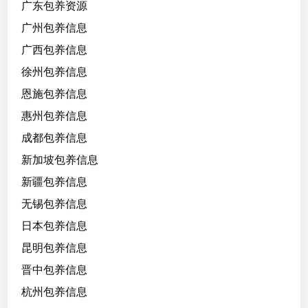
广东包养资源
广州包养信息
广西包养信息
徐州包养信息
恩施包养信息
惠州包养信息
成都包养信息
新加坡包养信息
新疆包养信息
无锡包养信息
日本包养信息
昆明包养信息
晋中包养信息
杭州包养信息