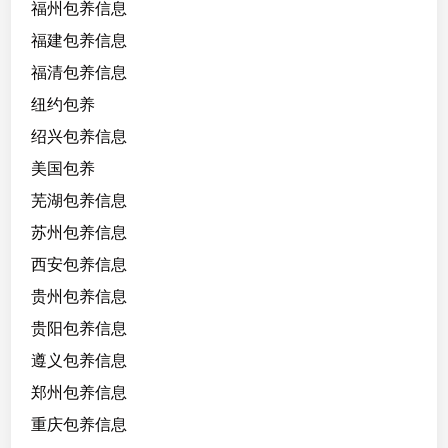
福州包养信息
福建包养信息
福清包养信息
纽约包养
绍兴包养信息
美国包养
芜湖包养信息
苏州包养信息
西安包养信息
贵州包养信息
贵阳包养信息
遵义包养信息
郑州包养信息
重庆包养信息