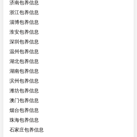
济南包养信息
浙江包养信息
淄博包养信息
淮安包养信息
深圳包养信息
温州包养信息
湖北包养信息
湖南包养信息
滨州包养信息
潍坊包养信息
澳门包养信息
烟台包养信息
珠海包养信息
石家庄包养信息