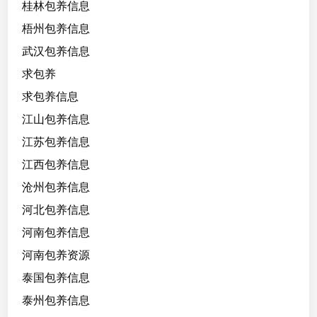
桂林包养信息
梧州包养信息
武汉包养信息
求包养
求包养信息
江山包养信息
江苏包养信息
江西包养信息
沧州包养信息
河北包养信息
河南包养信息
河南包养资源
泰国包养信息
泰州包养信息