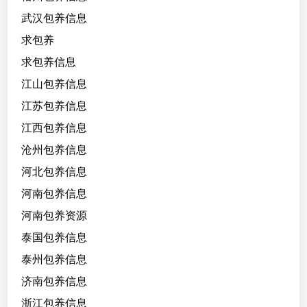
武汉包养信息
求包养
求包养信息
江山包养信息
江苏包养信息
江西包养信息
沧州包养信息
河北包养信息
河南包养信息
河南包养资源
泰国包养信息
泰州包养信息
济南包养信息
浙江包养信息