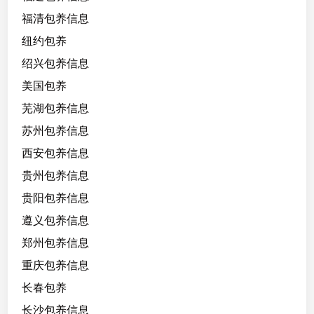
福清包养信息
纽约包养
绍兴包养信息
美国包养
芜湖包养信息
苏州包养信息
西安包养信息
贵州包养信息
贵阳包养信息
遵义包养信息
郑州包养信息
重庆包养信息
长春包养
长沙包养信息