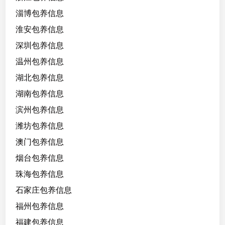
淄博包养信息
淮安包养信息
深圳包养信息
温州包养信息
湖北包养信息
湖南包养信息
滨州包养信息
潍坊包养信息
澳门包养信息
烟台包养信息
珠海包养信息
石家庄包养信息
福州包养信息
福建包养信息