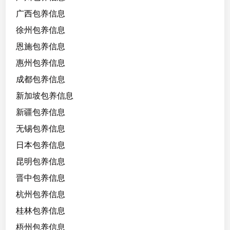
广西包养信息
徐州包养信息
恩施包养信息
惠州包养信息
成都包养信息
新加坡包养信息
新疆包养信息
无锡包养信息
日本包养信息
昆明包养信息
晋中包养信息
杭州包养信息
桂林包养信息
梧州包养信息