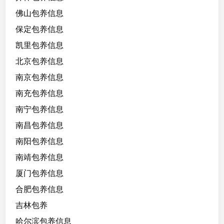
佛山包养信息
保定包养信息
凯里包养信息
北京包养信息
南京包养信息
南充包养信息
南宁包养信息
南昌包养信息
南阳包养信息
南靖包养信息
厦门包养信息
合肥包养信息
吉林包养
哈尔滨包养信息