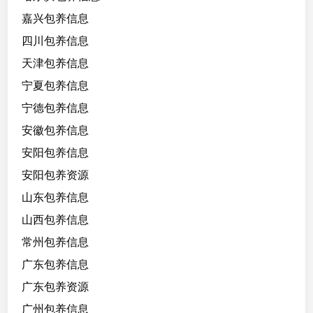
嘉兴包养信息
四川包养信息
天津包养信息
宁夏包养信息
宁德包养信息
安徽包养信息
安阳包养信息
安阳包养资源
山东包养信息
山西包养信息
常州包养信息
广东包养信息
广东包养资源
广州包养信息