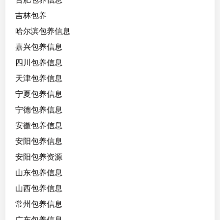
吉林包养
哈尔滨包养信息
嘉兴包养信息
四川包养信息
天津包养信息
宁夏包养信息
宁德包养信息
安徽包养信息
安阳包养信息
安阳包养资源
山东包养信息
山西包养信息
常州包养信息
广东包养信息