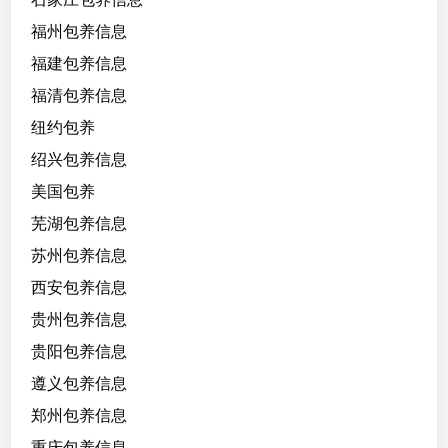
福州包养信息
福建包养信息
福清包养信息
纽约包养
绍兴包养信息
美国包养
芜湖包养信息
苏州包养信息
西安包养信息
贵州包养信息
贵阳包养信息
遵义包养信息
郑州包养信息
重庆包养信息