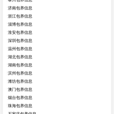
济南包养信息
浙江包养信息
淄博包养信息
淮安包养信息
深圳包养信息
温州包养信息
湖北包养信息
湖南包养信息
滨州包养信息
潍坊包养信息
澳门包养信息
烟台包养信息
珠海包养信息
石家庄包养信息