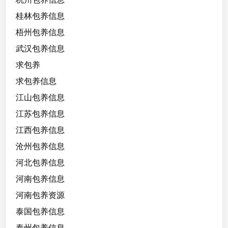
桂林包养信息
梧州包养信息
武汉包养信息
求包养
求包养信息
江山包养信息
江苏包养信息
江西包养信息
沧州包养信息
河北包养信息
河南包养信息
河南包养资源
泰国包养信息
泰州包养信息