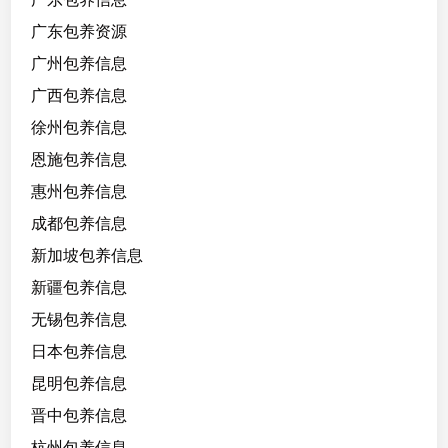
广东包养资源
广州包养信息
广西包养信息
徐州包养信息
恩施包养信息
惠州包养信息
成都包养信息
新加坡包养信息
新疆包养信息
无锡包养信息
日本包养信息
昆明包养信息
晋中包养信息
杭州包养信息