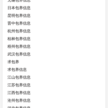
无锡包养信息
日本包养信息
昆明包养信息
晋中包养信息
杭州包养信息
桂林包养信息
梧州包养信息
武汉包养信息
求包养
求包养信息
江山包养信息
江苏包养信息
江西包养信息
沧州包养信息