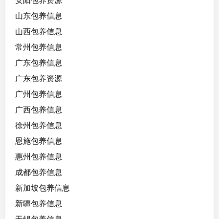
安阳包养资源
山东包养信息
山西包养信息
常州包养信息
广东包养信息
广东包养资源
广州包养信息
广西包养信息
徐州包养信息
恩施包养信息
惠州包养信息
成都包养信息
新加坡包养信息
新疆包养信息