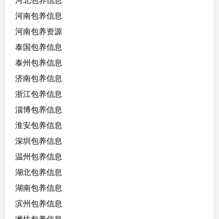
河北包养信息
河南包养信息
河南包养资源
泰国包养信息
泰州包养信息
济南包养信息
浙江包养信息
淄博包养信息
淮安包养信息
深圳包养信息
温州包养信息
湖北包养信息
湖南包养信息
滨州包养信息