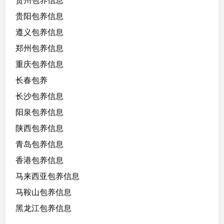
贵州包养信息
贵阳包养信息
遵义包养信息
郑州包养信息
重庆包养信息
长春包养
长沙包养信息
阳泉包养信息
陕西包养信息
青岛包养信息
香港包养信息
马来西亚包养信息
马鞍山包养信息
黑龙江包养信息