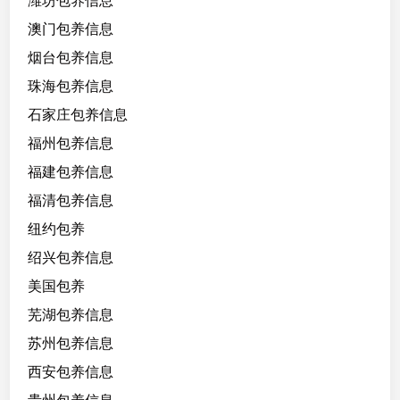
潍坊包养信息
澳门包养信息
烟台包养信息
珠海包养信息
石家庄包养信息
福州包养信息
福建包养信息
福清包养信息
纽约包养
绍兴包养信息
美国包养
芜湖包养信息
苏州包养信息
西安包养信息