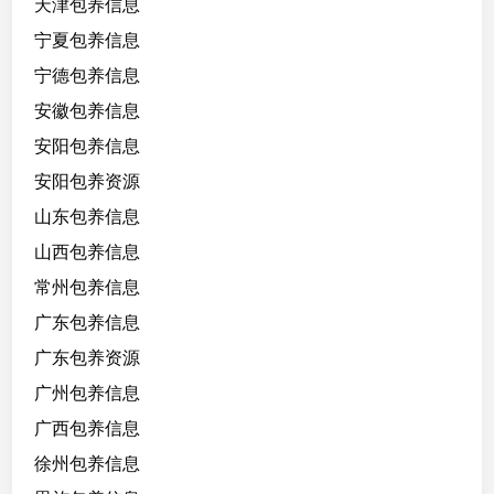
天津包养信息
宁夏包养信息
宁德包养信息
安徽包养信息
安阳包养信息
安阳包养资源
山东包养信息
山西包养信息
常州包养信息
广东包养信息
广东包养资源
广州包养信息
广西包养信息
徐州包养信息