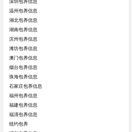
深圳包养信息
温州包养信息
湖北包养信息
湖南包养信息
滨州包养信息
潍坊包养信息
澳门包养信息
烟台包养信息
珠海包养信息
石家庄包养信息
福州包养信息
福建包养信息
福清包养信息
纽约包养