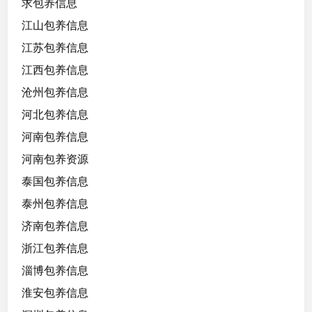
求包养信息
江山包养信息
江苏包养信息
江西包养信息
沧州包养信息
河北包养信息
河南包养信息
河南包养资源
泰国包养信息
泰州包养信息
济南包养信息
浙江包养信息
淄博包养信息
淮安包养信息