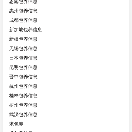
恩施包养信息
惠州包养信息
成都包养信息
新加坡包养信息
新疆包养信息
无锡包养信息
日本包养信息
昆明包养信息
晋中包养信息
杭州包养信息
桂林包养信息
梧州包养信息
武汉包养信息
求包养