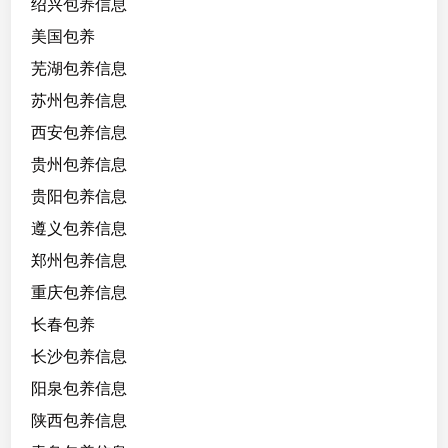
绍兴包养信息
美国包养
芜湖包养信息
苏州包养信息
西安包养信息
贵州包养信息
贵阳包养信息
遵义包养信息
郑州包养信息
重庆包养信息
长春包养
长沙包养信息
阳泉包养信息
陕西包养信息