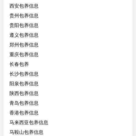
西安包养信息
贵州包养信息
贵阳包养信息
遵义包养信息
郑州包养信息
重庆包养信息
长春包养
长沙包养信息
阳泉包养信息
陕西包养信息
青岛包养信息
香港包养信息
马来西亚包养信息
马鞍山包养信息