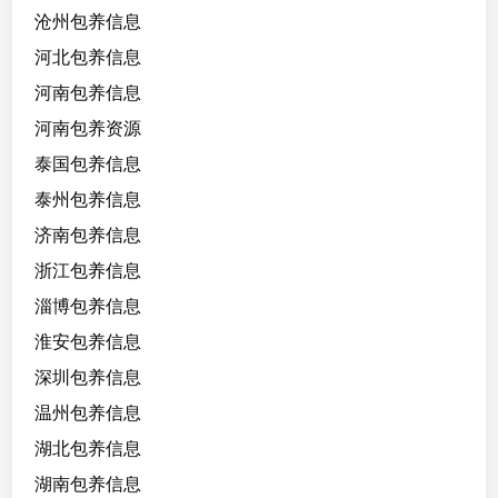
沧州包养信息
河北包养信息
河南包养信息
河南包养资源
泰国包养信息
泰州包养信息
济南包养信息
浙江包养信息
淄博包养信息
淮安包养信息
深圳包养信息
温州包养信息
湖北包养信息
湖南包养信息