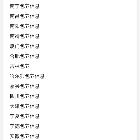
南宁包养信息
南昌包养信息
南阳包养信息
南靖包养信息
厦门包养信息
合肥包养信息
吉林包养
哈尔滨包养信息
嘉兴包养信息
四川包养信息
天津包养信息
宁夏包养信息
宁德包养信息
安徽包养信息