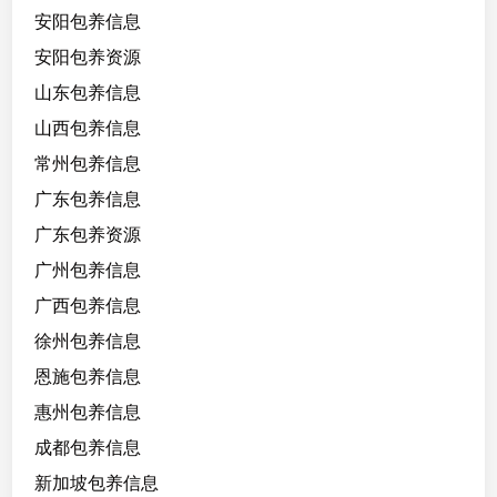
安阳包养信息
安阳包养资源
山东包养信息
山西包养信息
常州包养信息
广东包养信息
广东包养资源
广州包养信息
广西包养信息
徐州包养信息
恩施包养信息
惠州包养信息
成都包养信息
新加坡包养信息