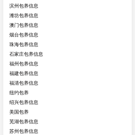
滨州包养信息
潍坊包养信息
澳门包养信息
烟台包养信息
珠海包养信息
石家庄包养信息
福州包养信息
福建包养信息
福清包养信息
纽约包养
绍兴包养信息
美国包养
芜湖包养信息
苏州包养信息