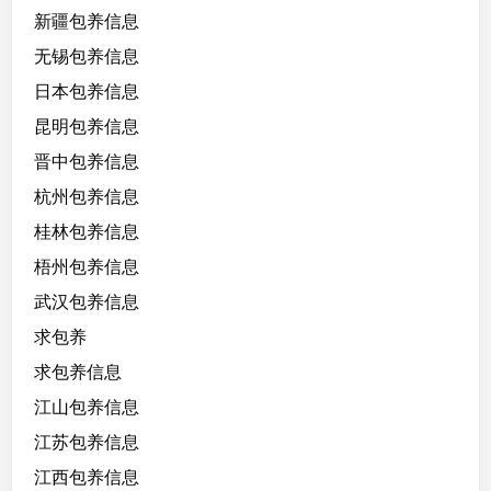
新疆包养信息
无锡包养信息
日本包养信息
昆明包养信息
晋中包养信息
杭州包养信息
桂林包养信息
梧州包养信息
武汉包养信息
求包养
求包养信息
江山包养信息
江苏包养信息
江西包养信息