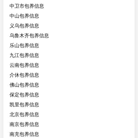
中卫市包养信息
中山包养信息
义乌包养信息
乌鲁木齐包养信息
乐山包养信息
九江包养信息
云南包养信息
介休包养信息
佛山包养信息
保定包养信息
凯里包养信息
北京包养信息
南京包养信息
南充包养信息