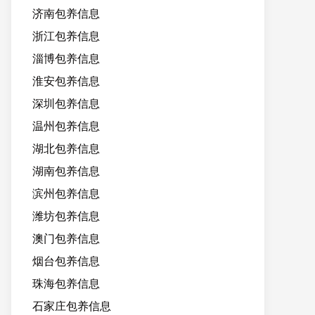
济南包养信息
浙江包养信息
淄博包养信息
淮安包养信息
深圳包养信息
温州包养信息
湖北包养信息
湖南包养信息
滨州包养信息
潍坊包养信息
澳门包养信息
烟台包养信息
珠海包养信息
石家庄包养信息