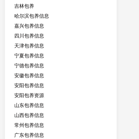
吉林包养
哈尔滨包养信息
嘉兴包养信息
四川包养信息
天津包养信息
宁夏包养信息
宁德包养信息
安徽包养信息
安阳包养信息
安阳包养资源
山东包养信息
山西包养信息
常州包养信息
广东包养信息