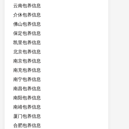
云南包养信息
介休包养信息
佛山包养信息
保定包养信息
凯里包养信息
北京包养信息
南京包养信息
南充包养信息
南宁包养信息
南昌包养信息
南阳包养信息
南靖包养信息
厦门包养信息
合肥包养信息