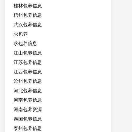
桂林包养信息
梧州包养信息
武汉包养信息
求包养
求包养信息
江山包养信息
江苏包养信息
江西包养信息
沧州包养信息
河北包养信息
河南包养信息
河南包养资源
泰国包养信息
泰州包养信息