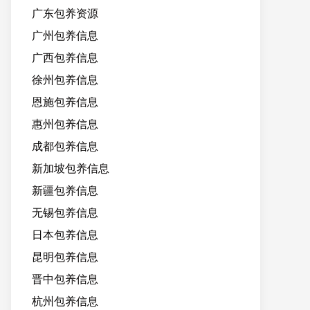
广东包养资源
广州包养信息
广西包养信息
徐州包养信息
恩施包养信息
惠州包养信息
成都包养信息
新加坡包养信息
新疆包养信息
无锡包养信息
日本包养信息
昆明包养信息
晋中包养信息
杭州包养信息