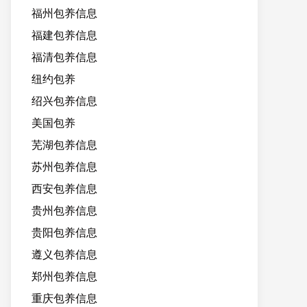
福州包养信息
福建包养信息
福清包养信息
纽约包养
绍兴包养信息
美国包养
芜湖包养信息
苏州包养信息
西安包养信息
贵州包养信息
贵阳包养信息
遵义包养信息
郑州包养信息
重庆包养信息