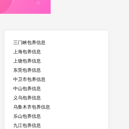
三门峡包养信息
上海包养信息
上饶包养信息
东莞包养信息
中卫市包养信息
中山包养信息
义乌包养信息
乌鲁木齐包养信息
乐山包养信息
九江包养信息