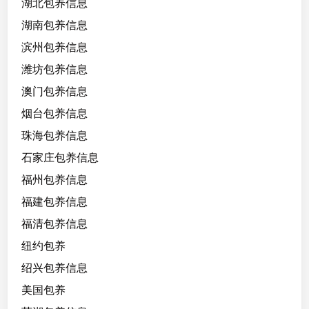
湖北包养信息
湖南包养信息
滨州包养信息
潍坊包养信息
澳门包养信息
烟台包养信息
珠海包养信息
石家庄包养信息
福州包养信息
福建包养信息
福清包养信息
纽约包养
绍兴包养信息
美国包养