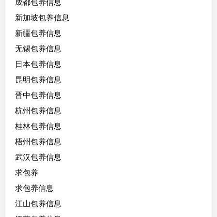
成都包养信息
新加坡包养信息
新疆包养信息
无锡包养信息
日本包养信息
昆明包养信息
晋中包养信息
杭州包养信息
桂林包养信息
梧州包养信息
武汉包养信息
求包养
求包养信息
江山包养信息