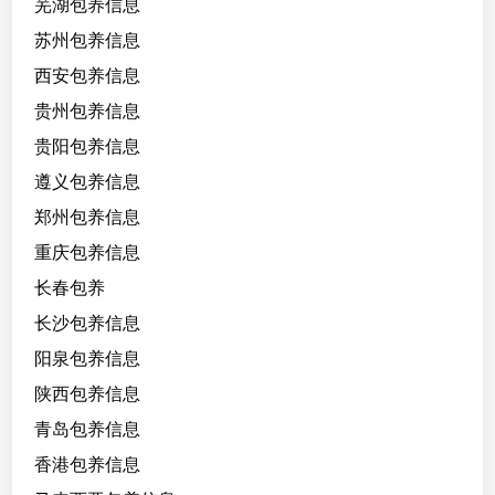
芜湖包养信息
苏州包养信息
西安包养信息
贵州包养信息
贵阳包养信息
遵义包养信息
郑州包养信息
重庆包养信息
长春包养
长沙包养信息
阳泉包养信息
陕西包养信息
青岛包养信息
香港包养信息