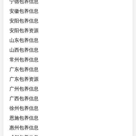
宁德包养信息
安徽包养信息
安阳包养信息
安阳包养资源
山东包养信息
山西包养信息
常州包养信息
广东包养信息
广东包养资源
广州包养信息
广西包养信息
徐州包养信息
恩施包养信息
惠州包养信息