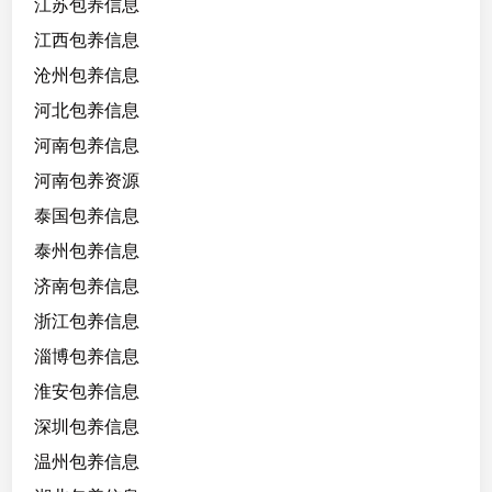
江苏包养信息
江西包养信息
沧州包养信息
河北包养信息
河南包养信息
河南包养资源
泰国包养信息
泰州包养信息
济南包养信息
浙江包养信息
淄博包养信息
淮安包养信息
深圳包养信息
温州包养信息