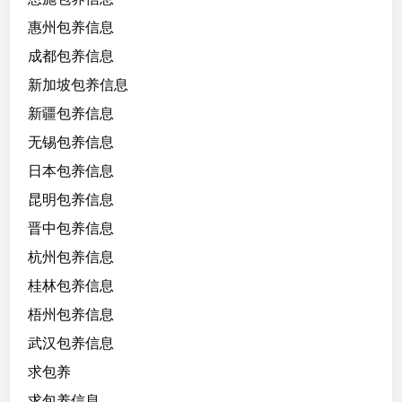
惠州包养信息
成都包养信息
新加坡包养信息
新疆包养信息
无锡包养信息
日本包养信息
昆明包养信息
晋中包养信息
杭州包养信息
桂林包养信息
梧州包养信息
武汉包养信息
求包养
求包养信息