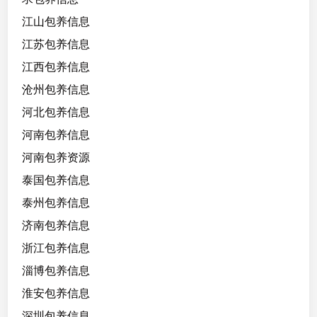
江山包养信息
江苏包养信息
江西包养信息
沧州包养信息
河北包养信息
河南包养信息
河南包养资源
泰国包养信息
泰州包养信息
济南包养信息
浙江包养信息
淄博包养信息
淮安包养信息
深圳包养信息