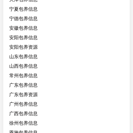
宁夏包养信息
宁德包养信息
安徽包养信息
安阳包养信息
安阳包养资源
山东包养信息
山西包养信息
常州包养信息
广东包养信息
广东包养资源
广州包养信息
广西包养信息
徐州包养信息
恩施包养信息