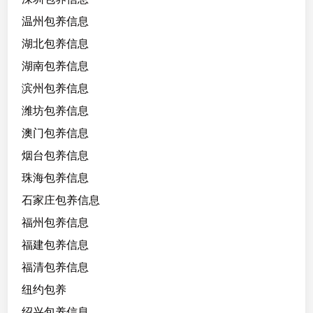
温州包养信息
湖北包养信息
湖南包养信息
滨州包养信息
潍坊包养信息
澳门包养信息
烟台包养信息
珠海包养信息
石家庄包养信息
福州包养信息
福建包养信息
福清包养信息
纽约包养
绍兴包养信息