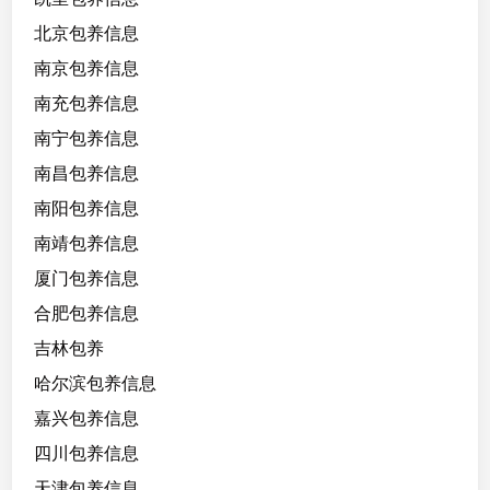
大
北京包养信息
南京包养信息
南充包养信息
南宁包养信息
南昌包养信息
南阳包养信息
南靖包养信息
厦门包养信息
合肥包养信息
吉林包养
哈尔滨包养信息
嘉兴包养信息
四川包养信息
天津包养信息