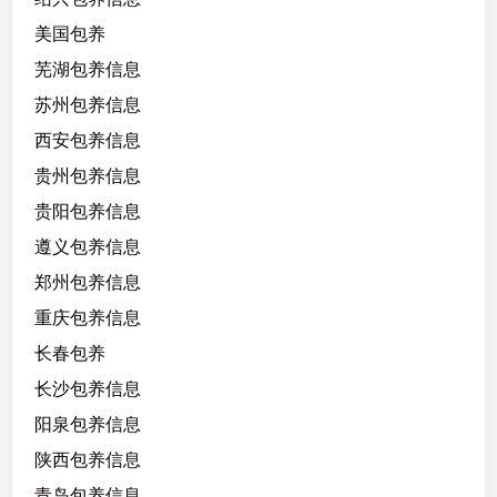
美国包养
芜湖包养信息
苏州包养信息
西安包养信息
贵州包养信息
贵阳包养信息
遵义包养信息
郑州包养信息
重庆包养信息
长春包养
长沙包养信息
阳泉包养信息
陕西包养信息
青岛包养信息