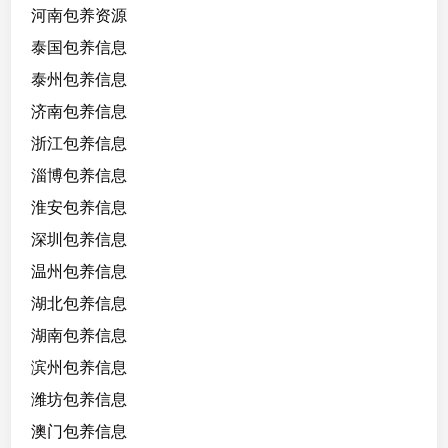
河南包养资源
泰国包养信息
泰州包养信息
济南包养信息
浙江包养信息
淄博包养信息
淮安包养信息
深圳包养信息
温州包养信息
湖北包养信息
湖南包养信息
滨州包养信息
潍坊包养信息
澳门包养信息