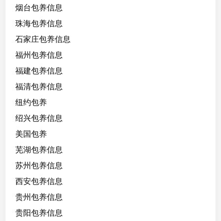
烟台包养信息
珠海包养信息
石家庄包养信息
福州包养信息
福建包养信息
福清包养信息
纽约包养
绍兴包养信息
美国包养
芜湖包养信息
苏州包养信息
西安包养信息
贵州包养信息
贵阳包养信息