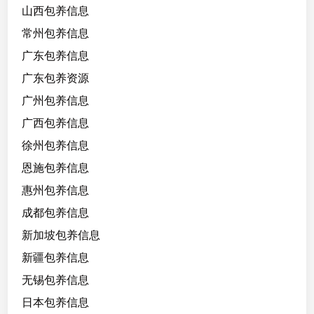
山西包养信息
常州包养信息
广东包养信息
广东包养资源
广州包养信息
广西包养信息
徐州包养信息
恩施包养信息
惠州包养信息
成都包养信息
新加坡包养信息
新疆包养信息
无锡包养信息
日本包养信息