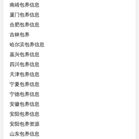
南靖包养信息
厦门包养信息
合肥包养信息
吉林包养
哈尔滨包养信息
嘉兴包养信息
四川包养信息
天津包养信息
宁夏包养信息
宁德包养信息
安徽包养信息
安阳包养信息
安阳包养资源
山东包养信息