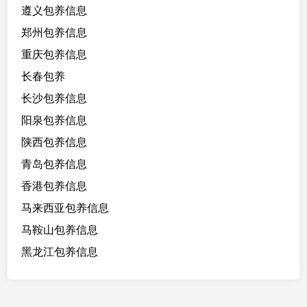
遵义包养信息
郑州包养信息
重庆包养信息
长春包养
长沙包养信息
阳泉包养信息
陕西包养信息
青岛包养信息
香港包养信息
马来西亚包养信息
马鞍山包养信息
黑龙江包养信息