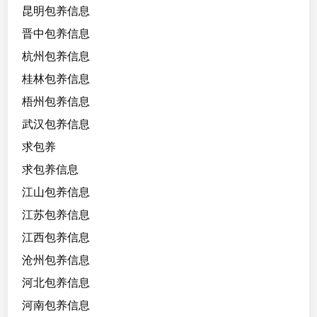
昆明包养信息
晋中包养信息
杭州包养信息
桂林包养信息
梧州包养信息
武汉包养信息
求包养
求包养信息
江山包养信息
江苏包养信息
江西包养信息
沧州包养信息
河北包养信息
河南包养信息