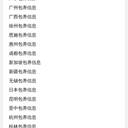
广州包养信息
广西包养信息
徐州包养信息
恩施包养信息
惠州包养信息
成都包养信息
新加坡包养信息
新疆包养信息
无锡包养信息
日本包养信息
昆明包养信息
晋中包养信息
杭州包养信息
桂林包养信息