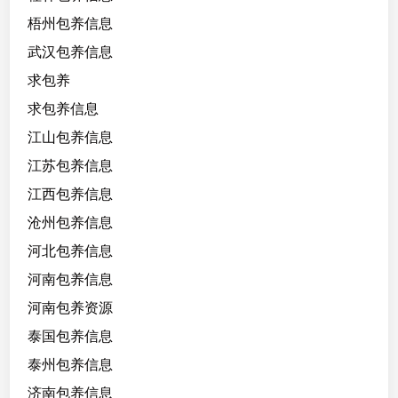
梧州包养信息
武汉包养信息
求包养
求包养信息
江山包养信息
江苏包养信息
江西包养信息
沧州包养信息
河北包养信息
河南包养信息
河南包养资源
泰国包养信息
泰州包养信息
济南包养信息