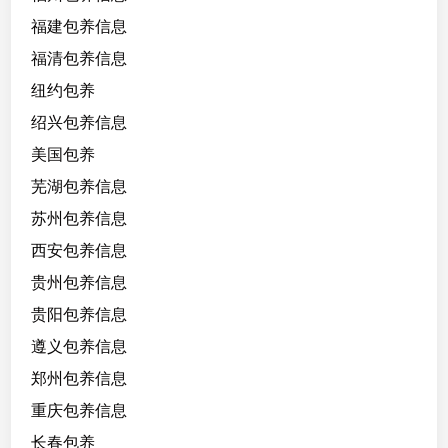
福建包养信息
福清包养信息
纽约包养
绍兴包养信息
美国包养
芜湖包养信息
苏州包养信息
西安包养信息
贵州包养信息
贵阳包养信息
遵义包养信息
郑州包养信息
重庆包养信息
长春包养