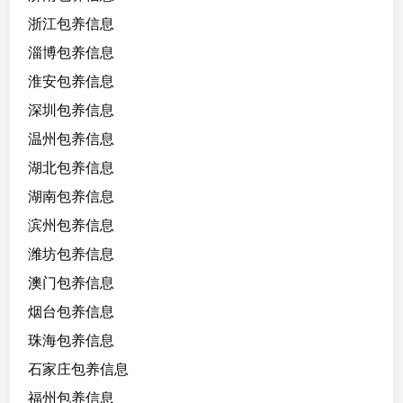
浙江包养信息
淄博包养信息
淮安包养信息
深圳包养信息
温州包养信息
湖北包养信息
湖南包养信息
滨州包养信息
潍坊包养信息
澳门包养信息
烟台包养信息
珠海包养信息
石家庄包养信息
福州包养信息