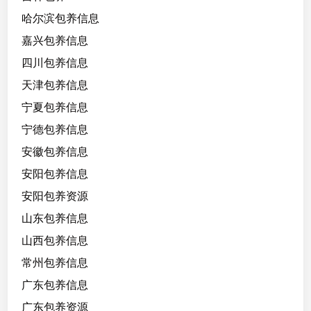
哈尔滨包养信息
嘉兴包养信息
四川包养信息
天津包养信息
宁夏包养信息
宁德包养信息
安徽包养信息
安阳包养信息
安阳包养资源
山东包养信息
山西包养信息
常州包养信息
广东包养信息
广东包养资源