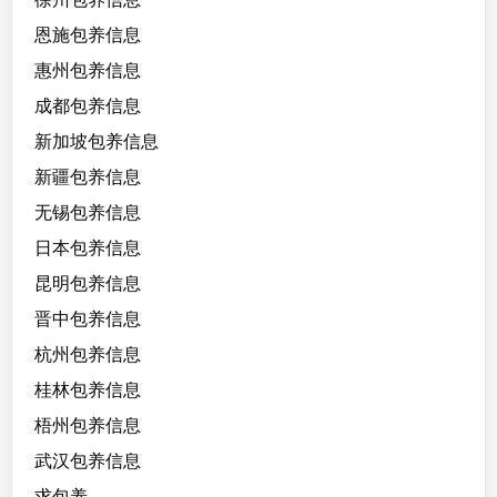
恩施包养信息
惠州包养信息
成都包养信息
新加坡包养信息
新疆包养信息
无锡包养信息
日本包养信息
昆明包养信息
晋中包养信息
杭州包养信息
桂林包养信息
梧州包养信息
武汉包养信息
求包养