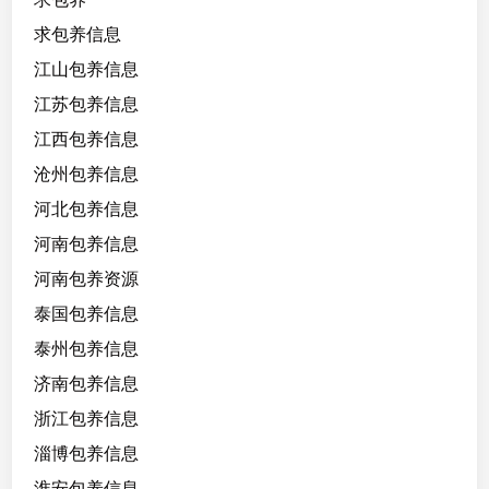
求包养信息
江山包养信息
江苏包养信息
江西包养信息
沧州包养信息
河北包养信息
河南包养信息
河南包养资源
泰国包养信息
泰州包养信息
济南包养信息
浙江包养信息
淄博包养信息
淮安包养信息