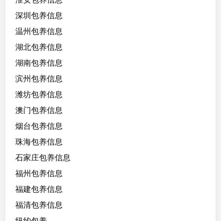
深圳包养信息
温州包养信息
湖北包养信息
湖南包养信息
滨州包养信息
潍坊包养信息
澳门包养信息
烟台包养信息
珠海包养信息
石家庄包养信息
福州包养信息
福建包养信息
福清包养信息
纽约包养