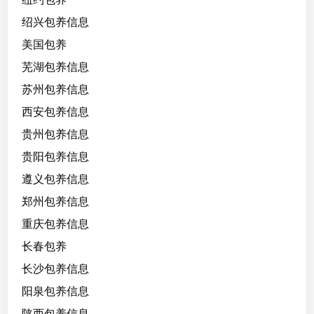
绍兴包养信息
美国包养
芜湖包养信息
苏州包养信息
西安包养信息
贵州包养信息
贵阳包养信息
遵义包养信息
郑州包养信息
重庆包养信息
长春包养
长沙包养信息
阳泉包养信息
陕西包养信息