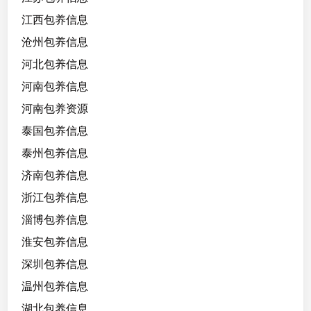
江西包养信息
沧州包养信息
河北包养信息
河南包养信息
河南包养资源
泰国包养信息
泰州包养信息
济南包养信息
浙江包养信息
淄博包养信息
淮安包养信息
深圳包养信息
温州包养信息
湖北包养信息