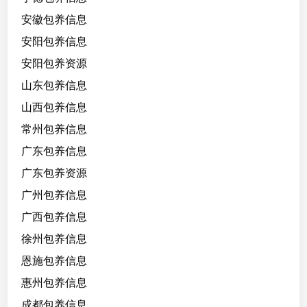
安徽包养信息
安阳包养信息
安阳包养资源
山东包养信息
山西包养信息
常州包养信息
广东包养信息
广东包养资源
广州包养信息
广西包养信息
徐州包养信息
恩施包养信息
惠州包养信息
成都包养信息