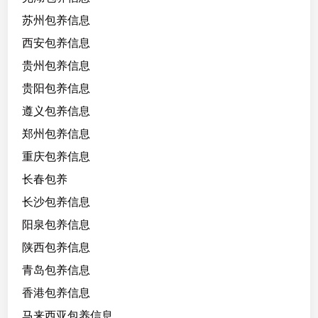
苏州包养信息
西安包养信息
贵州包养信息
贵阳包养信息
遵义包养信息
郑州包养信息
重庆包养信息
长春包养
长沙包养信息
阳泉包养信息
陕西包养信息
青岛包养信息
香港包养信息
马来西亚包养信息