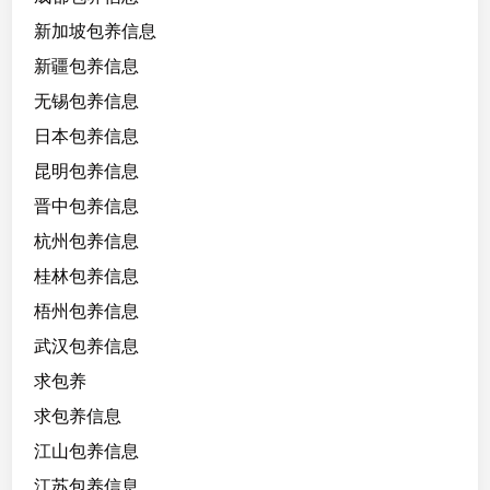
新加坡包养信息
新疆包养信息
无锡包养信息
日本包养信息
昆明包养信息
晋中包养信息
杭州包养信息
桂林包养信息
梧州包养信息
武汉包养信息
求包养
求包养信息
江山包养信息
江苏包养信息