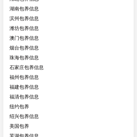
湖南包养信息
滨州包养信息
潍坊包养信息
澳门包养信息
烟台包养信息
珠海包养信息
石家庄包养信息
福州包养信息
福建包养信息
福清包养信息
纽约包养
绍兴包养信息
美国包养
芜湖包养信息