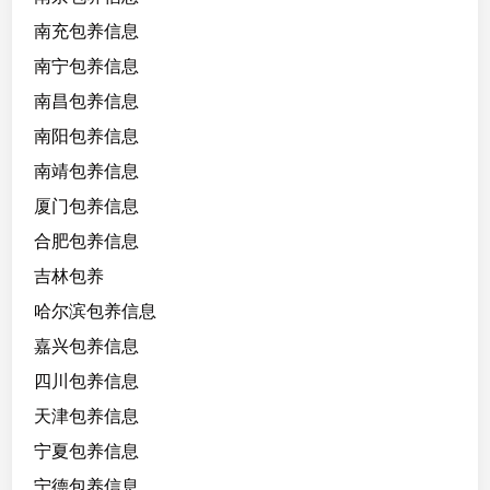
南充包养信息
南宁包养信息
南昌包养信息
南阳包养信息
南靖包养信息
厦门包养信息
合肥包养信息
吉林包养
哈尔滨包养信息
嘉兴包养信息
四川包养信息
天津包养信息
宁夏包养信息
宁德包养信息