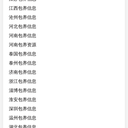
江西包养信息
沧州包养信息
河北包养信息
河南包养信息
河南包养资源
泰国包养信息
泰州包养信息
济南包养信息
浙江包养信息
淄博包养信息
淮安包养信息
深圳包养信息
温州包养信息
湖北包养信息