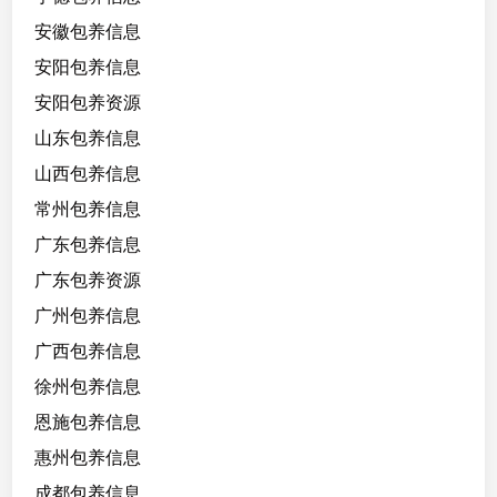
安徽包养信息
安阳包养信息
安阳包养资源
山东包养信息
山西包养信息
常州包养信息
广东包养信息
广东包养资源
广州包养信息
广西包养信息
徐州包养信息
恩施包养信息
惠州包养信息
成都包养信息