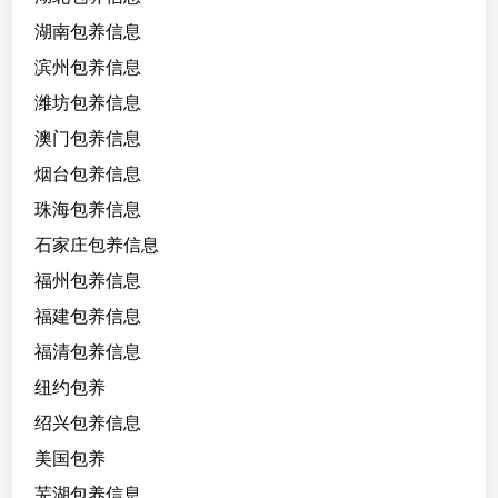
湖南包养信息
滨州包养信息
潍坊包养信息
澳门包养信息
烟台包养信息
珠海包养信息
石家庄包养信息
福州包养信息
福建包养信息
福清包养信息
纽约包养
绍兴包养信息
美国包养
芜湖包养信息