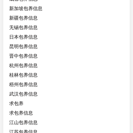
新加坡包养信息
新疆包养信息
无锡包养信息
日本包养信息
昆明包养信息
晋中包养信息
杭州包养信息
桂林包养信息
梧州包养信息
武汉包养信息
求包养
求包养信息
江山包养信息
江苏包养信息