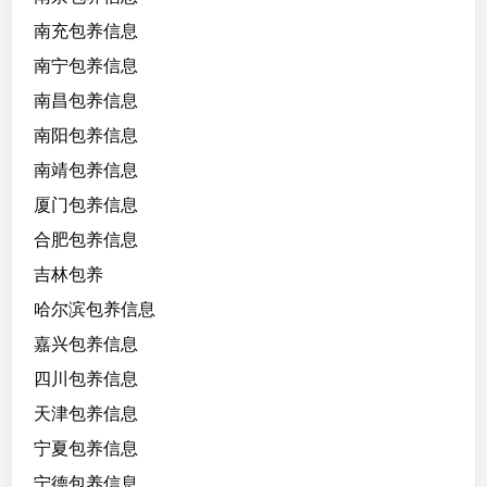
南充包养信息
南宁包养信息
南昌包养信息
南阳包养信息
南靖包养信息
厦门包养信息
合肥包养信息
吉林包养
哈尔滨包养信息
嘉兴包养信息
四川包养信息
天津包养信息
宁夏包养信息
宁德包养信息