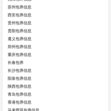
苏州包养信息
西安包养信息
贵州包养信息
贵阳包养信息
遵义包养信息
郑州包养信息
重庆包养信息
长春包养
长沙包养信息
阳泉包养信息
陕西包养信息
青岛包养信息
香港包养信息
马来西亚包养信息