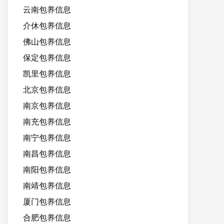
云南包养信息
介休包养信息
佛山包养信息
保定包养信息
凯里包养信息
北京包养信息
南京包养信息
南充包养信息
南宁包养信息
南昌包养信息
南阳包养信息
南靖包养信息
厦门包养信息
合肥包养信息