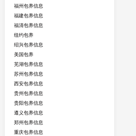
福州包养信息
福建包养信息
福清包养信息
纽约包养
绍兴包养信息
美国包养
芜湖包养信息
苏州包养信息
西安包养信息
贵州包养信息
贵阳包养信息
遵义包养信息
郑州包养信息
重庆包养信息