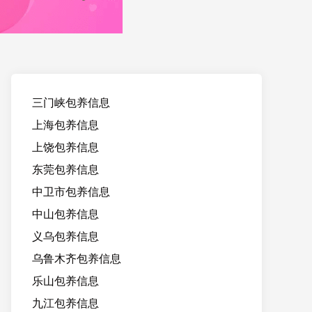
三门峡包养信息
上海包养信息
上饶包养信息
东莞包养信息
中卫市包养信息
中山包养信息
义乌包养信息
乌鲁木齐包养信息
乐山包养信息
九江包养信息