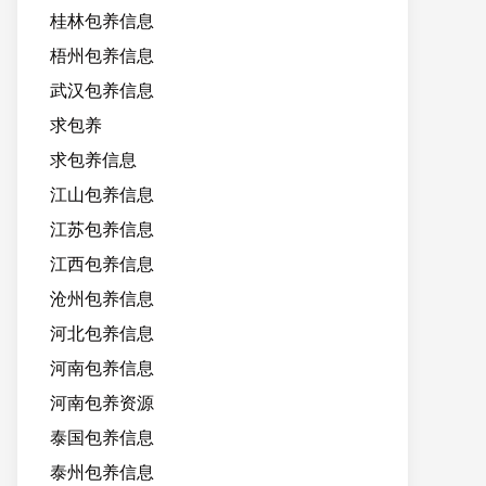
桂林包养信息
梧州包养信息
武汉包养信息
求包养
求包养信息
江山包养信息
江苏包养信息
江西包养信息
沧州包养信息
河北包养信息
河南包养信息
河南包养资源
泰国包养信息
泰州包养信息