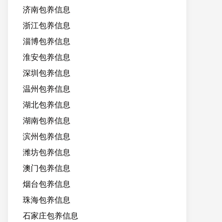
济南包养信息
浙江包养信息
淄博包养信息
淮安包养信息
深圳包养信息
温州包养信息
湖北包养信息
湖南包养信息
滨州包养信息
潍坊包养信息
澳门包养信息
烟台包养信息
珠海包养信息
石家庄包养信息