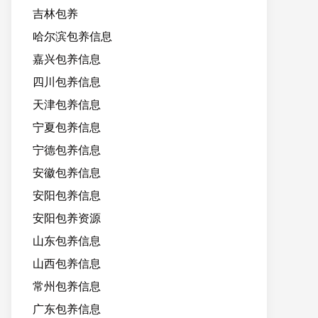
吉林包养
哈尔滨包养信息
嘉兴包养信息
四川包养信息
天津包养信息
宁夏包养信息
宁德包养信息
安徽包养信息
安阳包养信息
安阳包养资源
山东包养信息
山西包养信息
常州包养信息
广东包养信息