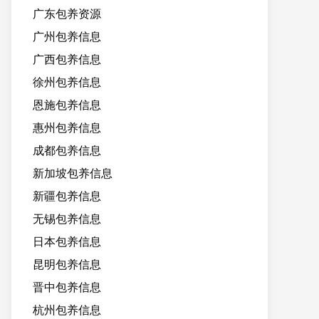
广东包养资源
广州包养信息
广西包养信息
徐州包养信息
恩施包养信息
惠州包养信息
成都包养信息
新加坡包养信息
新疆包养信息
无锡包养信息
日本包养信息
昆明包养信息
晋中包养信息
杭州包养信息