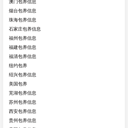
澳门包养信息
烟台包养信息
珠海包养信息
石家庄包养信息
福州包养信息
福建包养信息
福清包养信息
纽约包养
绍兴包养信息
美国包养
芜湖包养信息
苏州包养信息
西安包养信息
贵州包养信息