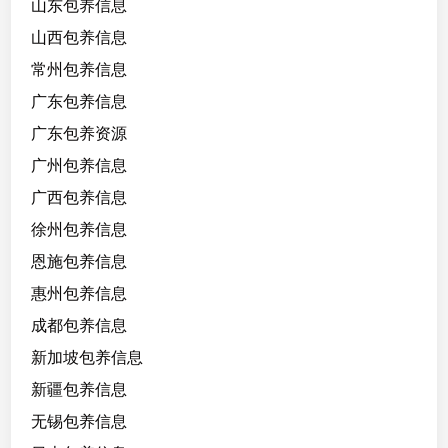
山东包养信息
山西包养信息
常州包养信息
广东包养信息
广东包养资源
广州包养信息
广西包养信息
徐州包养信息
恩施包养信息
惠州包养信息
成都包养信息
新加坡包养信息
新疆包养信息
无锡包养信息