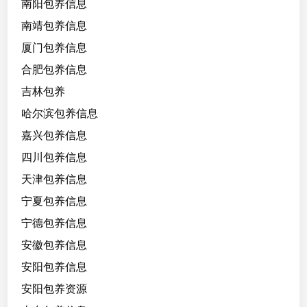
南阳包养信息
南靖包养信息
厦门包养信息
合肥包养信息
吉林包养
哈尔滨包养信息
嘉兴包养信息
四川包养信息
天津包养信息
宁夏包养信息
宁德包养信息
安徽包养信息
安阳包养信息
安阳包养资源