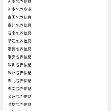
河南包养信息
河南包养资源
泰国包养信息
泰州包养信息
济南包养信息
浙江包养信息
淄博包养信息
淮安包养信息
深圳包养信息
温州包养信息
湖北包养信息
湖南包养信息
滨州包养信息
潍坊包养信息