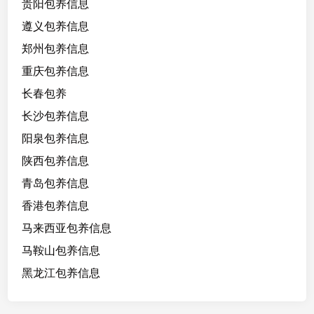
贵阳包养信息
遵义包养信息
郑州包养信息
重庆包养信息
长春包养
长沙包养信息
阳泉包养信息
陕西包养信息
青岛包养信息
香港包养信息
马来西亚包养信息
马鞍山包养信息
黑龙江包养信息