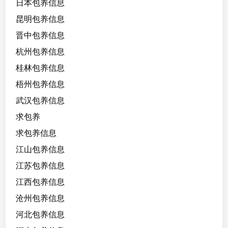
日本包养信息
昆明包养信息
晋中包养信息
杭州包养信息
桂林包养信息
梧州包养信息
武汉包养信息
求包养
求包养信息
江山包养信息
江苏包养信息
江西包养信息
沧州包养信息
河北包养信息