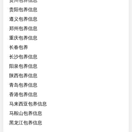
贵州包养信息
贵阳包养信息
遵义包养信息
郑州包养信息
重庆包养信息
长春包养
长沙包养信息
阳泉包养信息
陕西包养信息
青岛包养信息
香港包养信息
马来西亚包养信息
马鞍山包养信息
黑龙江包养信息