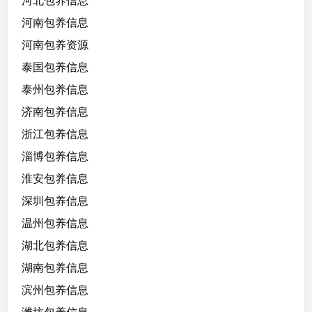
河北包养信息
河南包养信息
河南包养资源
泰国包养信息
泰州包养信息
济南包养信息
浙江包养信息
淄博包养信息
淮安包养信息
深圳包养信息
温州包养信息
湖北包养信息
湖南包养信息
滨州包养信息