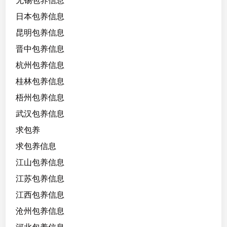
无锡包养信息
日本包养信息
昆明包养信息
晋中包养信息
杭州包养信息
桂林包养信息
梧州包养信息
武汉包养信息
求包养
求包养信息
江山包养信息
江苏包养信息
江西包养信息
沧州包养信息