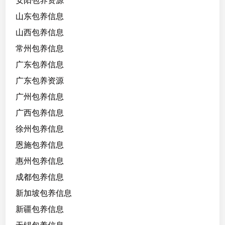
安阳包养资源
山东包养信息
山西包养信息
常州包养信息
广东包养信息
广东包养资源
广州包养信息
广西包养信息
徐州包养信息
恩施包养信息
惠州包养信息
成都包养信息
新加坡包养信息
新疆包养信息