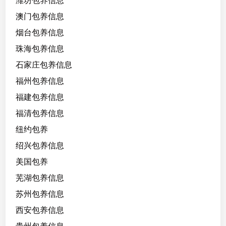
潍坊包养信息
澳门包养信息
烟台包养信息
珠海包养信息
石家庄包养信息
福州包养信息
福建包养信息
福清包养信息
纽约包养
绍兴包养信息
美国包养
芜湖包养信息
苏州包养信息
西安包养信息