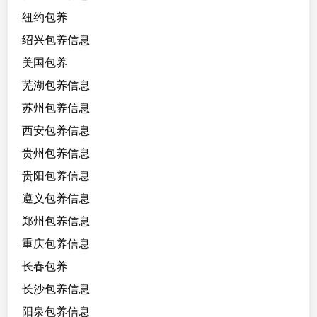
纽约包养
绍兴包养信息
美国包养
芜湖包养信息
苏州包养信息
西安包养信息
贵州包养信息
贵阳包养信息
遵义包养信息
郑州包养信息
重庆包养信息
长春包养
长沙包养信息
阳泉包养信息