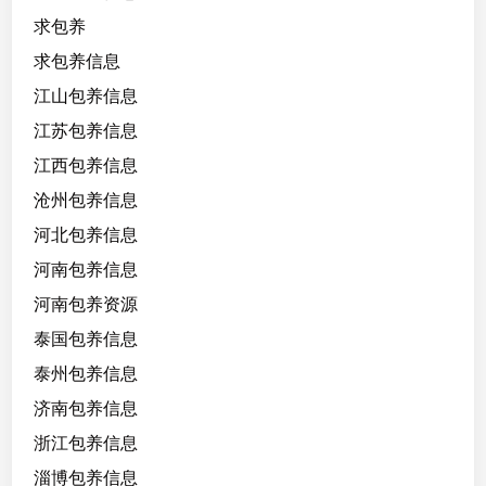
求包养
求包养信息
江山包养信息
江苏包养信息
江西包养信息
沧州包养信息
河北包养信息
河南包养信息
河南包养资源
泰国包养信息
泰州包养信息
济南包养信息
浙江包养信息
淄博包养信息