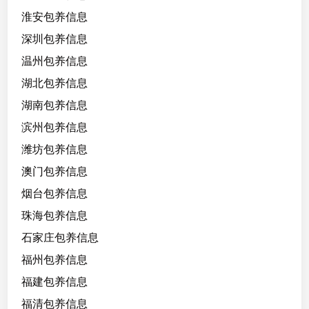
淮安包养信息
深圳包养信息
温州包养信息
湖北包养信息
湖南包养信息
滨州包养信息
潍坊包养信息
澳门包养信息
烟台包养信息
珠海包养信息
石家庄包养信息
福州包养信息
福建包养信息
福清包养信息