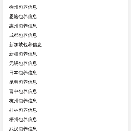
徐州包养信息
恩施包养信息
惠州包养信息
成都包养信息
新加坡包养信息
新疆包养信息
无锡包养信息
日本包养信息
昆明包养信息
晋中包养信息
杭州包养信息
桂林包养信息
梧州包养信息
武汉包养信息